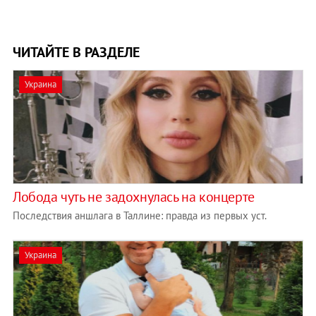
ЧИТАЙТЕ В РАЗДЕЛЕ
Украина
Лобода чуть не задохнулась на концерте
Последствия аншлага в Таллине: правда из первых уст.
Украина