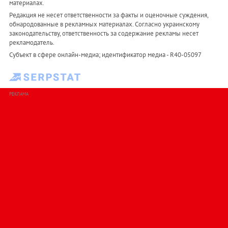
материалах.
Редакция не несет ответственности за факты и оценочные суждения,
обнародованные в рекламных материалах. Согласно украинскому
законодательству, ответственность за содержание рекламы несет
рекламодатель.
Субъект в сфере онлайн-медиа; идентификатор медиа - R40-05097
РЕКЛАМА