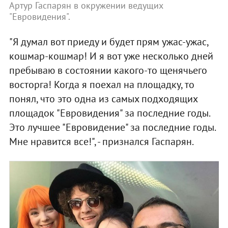
Артур Гаспарян в окружении ведущих
"Евровидения".
"Я думал вот приеду и будет прям ужас-ужас,
кошмар-кошмар! И я вот уже несколько дней
пребываю в состоянии какого-то щенячьего
восторга! Когда я поехал на площадку, то
понял, что это одна из самых подходящих
площадок "Евровидения" за последние годы.
Это лучшее "Евровидение" за последние годы.
Мне нравится все!", - признался Гаспарян.