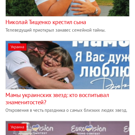
Николай Тищенко крестил сына
Телеведущий приоткрыл занавес семейной тайны.
Украина
Мамы украинских звезд: кто воспитывал
знаменитостей?
Откровения в честь праздника о самых близких людях звезд.
Украина