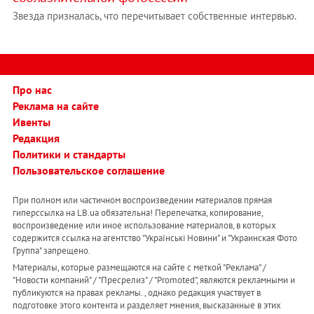
Звезда призналась, что перечитывает собственные интервью.
Про нас
Реклама на сайте
Ивенты
Редакция
Политики и стандарты
Пользовательское соглашение
При полном или частичном воспроизведении материалов прямая
гиперссылка на LB.ua обязательна! Перепечатка, копирование,
воспроизведение или иное использование материалов, в которых
содержится ссылка на агентство "Українськi Новини" и "Украинская Фото
Группа" запрещено.
Материалы, которые размещаются на сайте с меткой "Реклама" /
"Новости компаний" / "Пресрелиз" / "Promoted", являются рекламными и
публикуются на правах рекламы. , однако редакция участвует в
подготовке этого контента и разделяет мнения, высказанные в этих