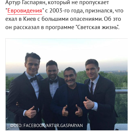
Артур Гаспарян, который не пропускает
"
Евровидения
" с 2003-го года, признался, что
ехал в Киев с большими опасениями. Об это
он рассказал в программе "Светская жизнь".
ФОТО: FACEBOOK/ARTUR.GASPARYAN