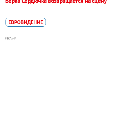
Верка Сердючка возвращается на сцену
ЕВРОВИДЕНИЕ
РЕКЛАМА