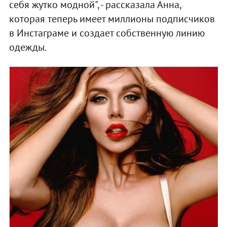
себя жутко модной", - рассказала Анна,
которая теперь имеет миллионы подписчиков
в Инстаграме и создает собственную линию
одежды.