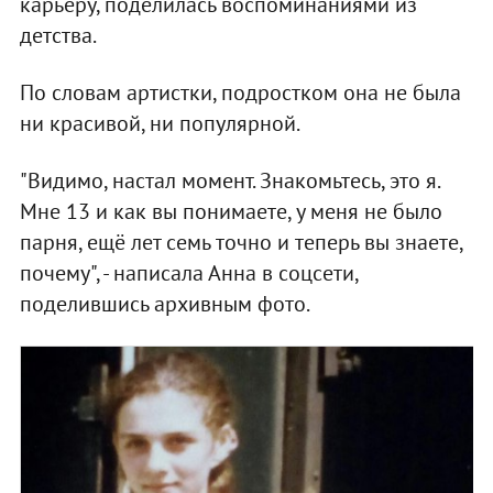
карьеру, поделилась воспоминаниями из
детства.
По словам артистки, подростком она не была
ни красивой, ни популярной.
"Видимо, настал момент. Знакомьтесь, это я.
Мне 13 и как вы понимаете, у меня не было
парня, ещё лет семь точно и теперь вы знаете,
почему", - написала Анна в соцсети,
поделившись архивным фото.