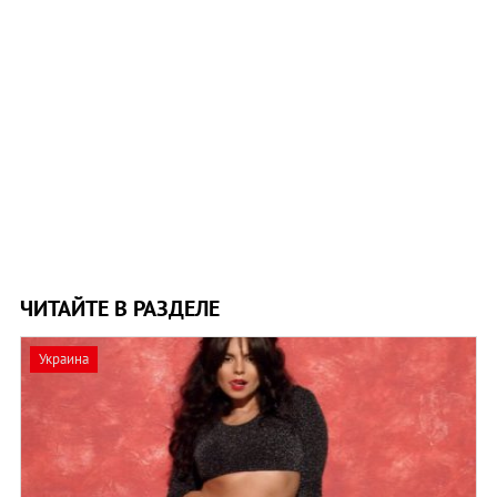
ЧИТАЙТЕ В РАЗДЕЛЕ
Украина