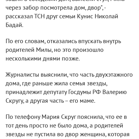
через забор посмотрела дом, двор", -
рассказал ТСН друг семьи Кунис Николай
Бадай.
По его словам, отказались впускать внутрь
родителей Милы, но это произошло
несколькими днями позже.
Журналисты выяснили, что часть двухэтажного
дома, где раньше жила семья звезды,
принадлежит депутату Госдумы РФ Валерию
Скругу, а другая часть – его маме.
По телефону Мария Скруг пояснила, что ее в
тот день просто не было дома, а родителей
звезды не пустила во двор женщина, которая