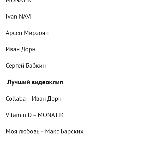
Ivan NAVI
Арсен Мирзоян
Иван Дорн
Сергей Бабкин
Лучший видеоклип
Collaba – Иван Дорн
Vitamin D – MONATIK
Моя любовь – Макс Барских