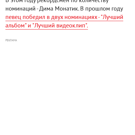
номинаций - Дима Монатик. В прошлом году
певец победил в двух номинациях - "Лучший
альбом" и "Лучший видеоклип".
РЕКЛАМА