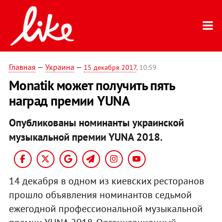
Главная
—
Украина
—
15 декабря 2017
, 10:59
Monatik может получить пять
наград премии YUNA
Опубликованы номинанты украинской
музыкальной премии YUNA 2018.
14 декабря в одном из киевских ресторанов
прошло объявления номинантов седьмой
ежегодной профессиональной музыкальной