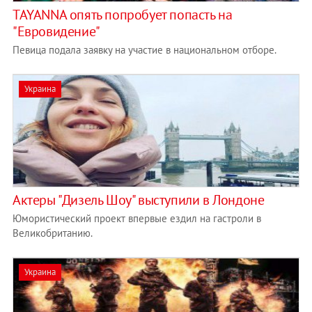
TAYANNA опять попробует попасть на
"Евровидение"
Певица подала заявку на участие в национальном отборе.
Украина
Актеры "Дизель Шоу" выступили в Лондоне
Юмористический проект впервые ездил на гастроли в
Великобританию.
Украина