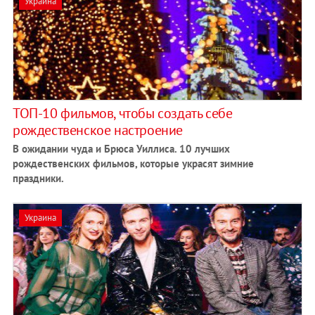
Украина
ТОП-10 фильмов, чтобы создать себе
рождественское настроение
В ожидании чуда и Брюса Уиллиса.
10 лучших
рождественских фильмов, которые украсят зимние
праздники.
Украина