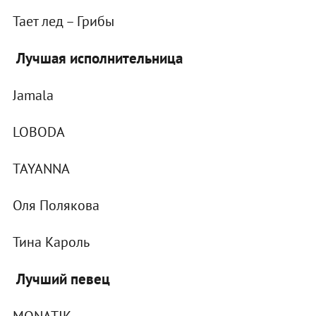
Тает лед – Грибы
Лучшая исполнительница
Jamala
LOBODA
TAYANNA
Оля Полякова
Тина Кароль
Лучший певец
MONATIK