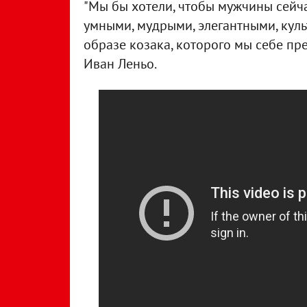
"Мы бы хотели, чтобы мужчины сейч
умными, мудрыми, элегантными, куль
образе козака, которого мы себе пре
Иван Леньо.