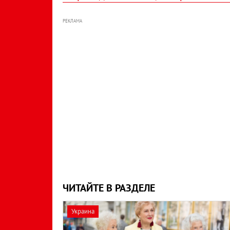
РЕКЛАМА
ЧИТАЙТЕ В РАЗДЕЛЕ
Украина