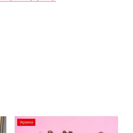
Украина