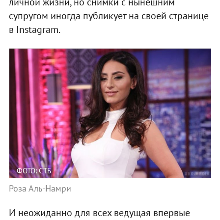
личной жизни, но снимки с нынешним
супругом иногда публикует на своей странице
в Instagram.
ФОТО: СТБ
Роза Аль-Намри
И неожиданно для всех ведущая впервые