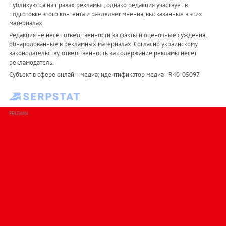
публикуются на правах рекламы. , однако редакция участвует в
подготовке этого контента и разделяет мнения, высказанные в этих
материалах.
Редакция не несет ответственности за факты и оценочные суждения,
обнародованные в рекламных материалах. Согласно украинскому
законодательству, ответственность за содержание рекламы несет
рекламодатель.
Субъект в сфере онлайн-медиа; идентификатор медиа - R40-05097
РЕКЛАМА