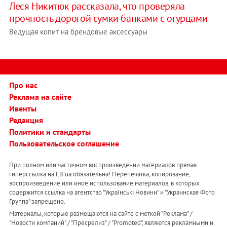
Леся Никитюк рассказала, что проверяла
прочность дорогой сумки банками с огурцами
Ведущая копит на брендовые аксессуары
Про нас
Реклама на сайте
Ивенты
Редакция
Политики и стандарты
Пользовательское соглашение
При полном или частичном воспроизведении материалов прямая
гиперссылка на LB.ua обязательна! Перепечатка, копирование,
воспроизведение или иное использование материалов, в которых
содержится ссылка на агентство "Українськi Новини" и "Украинская Фото
Группа" запрещено.
Материалы, которые размещаются на сайте с меткой "Реклама" /
"Новости компаний" / "Пресрелиз" / "Promoted", являются рекламными и