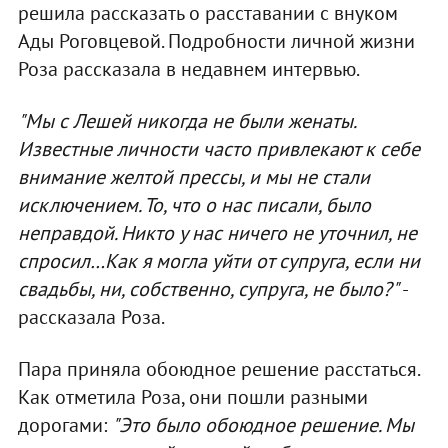
решила рассказать о расставании с внуком
Ады Роговцевой. Подробности личной жизни
Роза рассказала в недавнем интервью.
"Мы с Лешей никогда не были женаты.
Известные личности часто привлекают к себе
внимание желтой прессы, и мы не стали
исключением. То, что о нас писали, было
неправдой. Никто у нас ничего не уточнил, не
спросил…Как я могла уйти от супруга, если ни
свадьбы, ни, собственно, супруга, не было?"
-
рассказала Роза.
Пара приняла обоюдное решение расстаться.
Как отметила Роза, они пошли разными
дорогами:
"Это было обоюдное решение. Мы