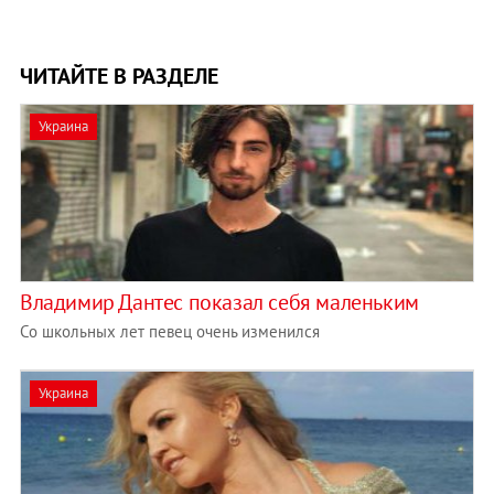
ЧИТАЙТЕ В РАЗДЕЛЕ
Украина
Владимир Дантес показал себя маленьким
Со школьных лет певец очень изменился
Украина