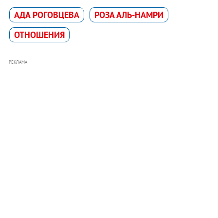
АДА РОГОВЦЕВА
РОЗА АЛЬ-НАМРИ
ОТНОШЕНИЯ
РЕКЛАМА