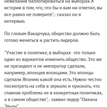
нежелания баллотироваться на выборах. А
история в том, что, что бы я вам ни ответил, вы
все равно не поверите", - сказал он в
интервью.
По словам Вакарчука, общество должно быть
готово меняться и растить лидеров.
"Участие в политике, в выборах - это только
один из вариантов изменить общество. Это же
не президент и не император сделали,
например, японцев японцами. Это японцы
сделали Японию какой она есть. Нужно честно
посмотреть на себя в зеркало и признать, что
главная проблема не в конкретных политиках,
а в самом обществе", - заявил лидер "Океана
Эльзы".