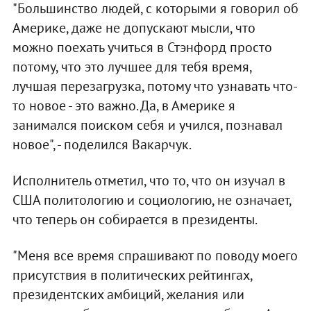
"Большинство людей, с которыми я говорил об
Америке, даже не допускают мысли, что
можно поехать учиться в Стэнфорд просто
потому, что это лучшее для тебя время,
лучшая перезагрузка, потому что узнавать что-
то новое - это важно. Да, в Америке я
занимался поиском себя и учился, познавал
новое", - поделился Вакарчук.
Исполнитель отметил, что то, что он изучал в
США политологию и социологию, не означает,
что теперь он собирается в президенты.
"Меня все время спрашивают по поводу моего
присутствия в политических рейтингах,
президентских амбиций, желания или