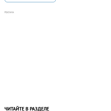
РЕКЛАМА
ЧИТАЙТЕ В РАЗДЕЛЕ