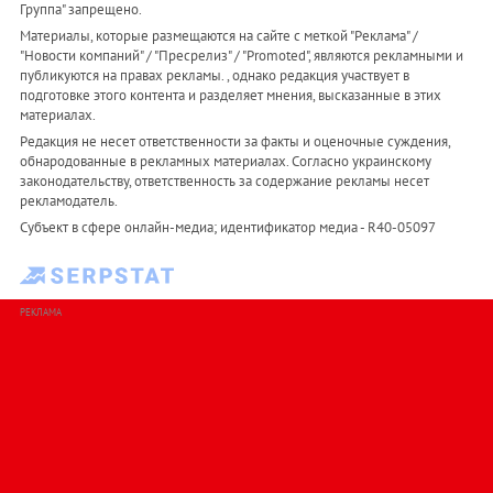
Группа" запрещено.
Материалы, которые размещаются на сайте с меткой "Реклама" /
"Новости компаний" / "Пресрелиз" / "Promoted", являются рекламными и
публикуются на правах рекламы. , однако редакция участвует в
подготовке этого контента и разделяет мнения, высказанные в этих
материалах.
Редакция не несет ответственности за факты и оценочные суждения,
обнародованные в рекламных материалах. Согласно украинскому
законодательству, ответственность за содержание рекламы несет
рекламодатель.
Субъект в сфере онлайн-медиа; идентификатор медиа - R40-05097
РЕКЛАМА