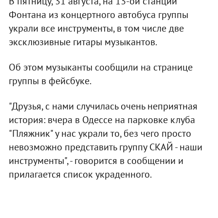
В пятницу, 31 августа, на 13-ой станции
Фонтана из концертного автобуса группы
украли все инструменты, в том числе две
эксклюзивные гитары музыкантов.
Об этом музыканты сообщили на странице
группы в фейсбуке.
"Друзья, с нами случилась очень неприятная
история: вчера в Одессе на парковке клуба
"Пляжник" у нас украли то, без чего просто
невозможно представить группу СКАЙ - наши
инструменты", - говорится в сообщении и
прилагается список украденного.