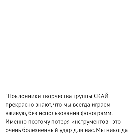
"Поклонники творчества группы СКАЙ
прекрасно знают, что мы всегда играем
вживую, без использования фонограмм.
Именно поэтому потеря инструментов - это
очень болезненный удар для нас. Мы никогда