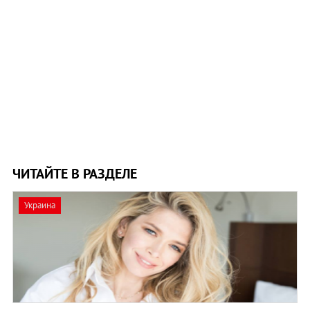
ЧИТАЙТЕ В РАЗДЕЛЕ
Украина