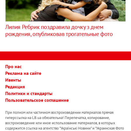
Лилия Ребрик поздравила дочку з днем
рождения, опубликовав трогательные фото
Про нас
Реклама на сайте
Ивенты
Редакция
Политики и стандарты
Пользовательское соглашение
При полном или частичном воспроизведении материалов прямая
гиперссылка на LB.ua обязательна! Перепечатка, копирование,
воспроизведение или иное использование материалов, в которых
содержится ссылка на агентство "Українськi Новини" и "Украинская Фото