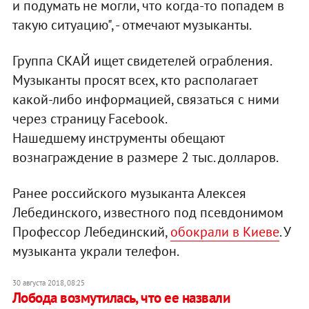
и подумать не могли, что когда-то попадем в
такую ситуацию", - отмечают музыканты.
Группа СКАЙ ищет свидетелей ограбления.
Музыканты просят всех, кто располагает
какой-либо информацией, связаться с ними
через страницу Facebook.
Нашедшему инструменты обещают
вознаграждение в размере 2 тыс. долларов.
Ранее российского музыканта Алексея
Лебединского, известного под псевдонимом
Профессор Лебединский,
обокрали в Киеве
. У
музыканта украли телефон.
30 августа 2018, 08:25
Лобода возмутилась, что ее назвали