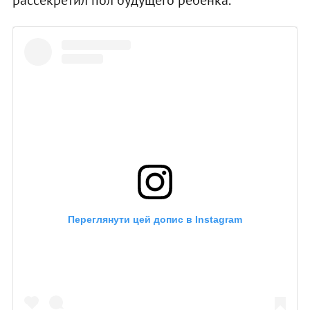
Переглянути цей допис в Instagram