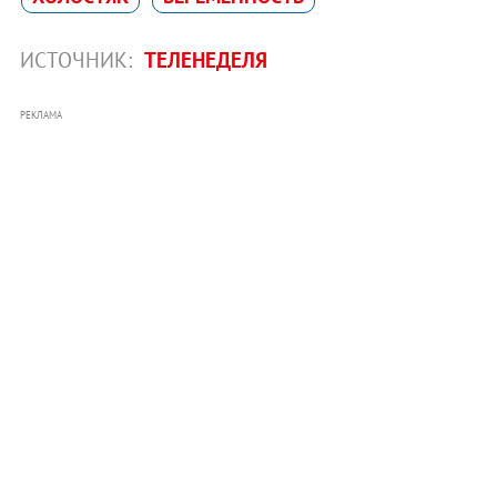
ИСТОЧНИК:
ТЕЛЕНЕДЕЛЯ
РЕКЛАМА