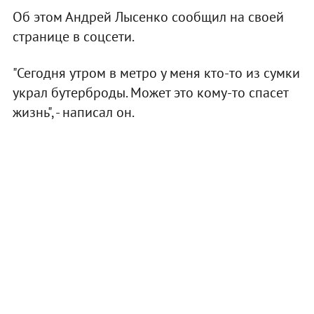
Об этом Андрей Лысенко сообщил на своей
странице в соцсети.
"Сегодня утром в метро у меня кто-то из сумки
украл бутерброды. Может это кому-то спасет
жизнь", - написал он.