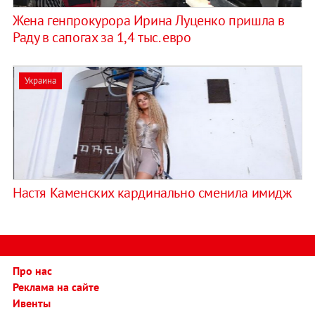
Жена генпрокурора Ирина Луценко пришла в
Раду в сапогах за 1,4 тыс. евро
Украина
Настя Каменских кардинально сменила имидж
Про нас
Реклама на сайте
Ивенты