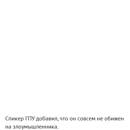
Спикер ГПУ добавил, что он совсем не обижен
на злоумышленника.