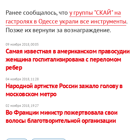
Ранее сообщалось, что
у группы "СКАЙ" на
гастролях в Одессе украли все инструменты
.
Позже их вернули за вознаграждение.
09 ноября 2018, 00:05
Самая известная в американском правосудии
женщина госпитализирована с переломом
ребер
04 ноября 2018, 11:28
Народной артистке России зажало голову в
московском метро
02 ноября 2018, 19:27
Во Франции министр пожертвовала свои
волосы благотворительной организации