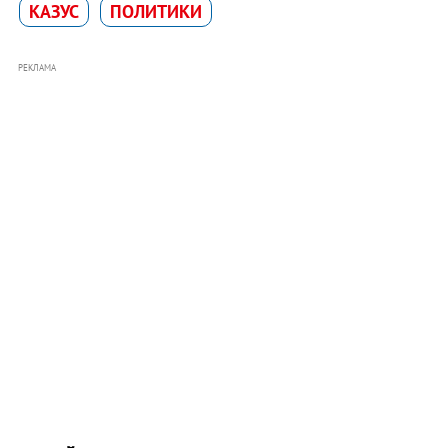
КАЗУС
ПОЛИТИКИ
РЕКЛАМА