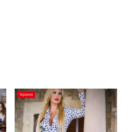
Украина