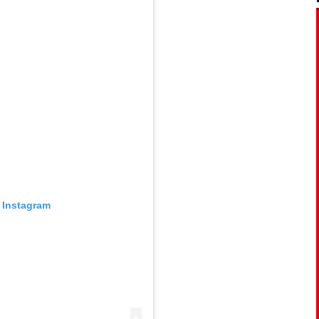
 Instagram