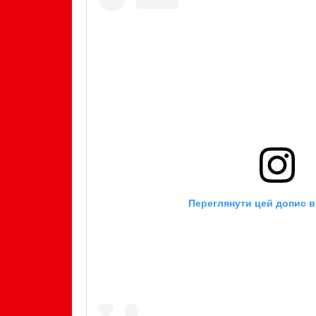
Переглянути цей допис в