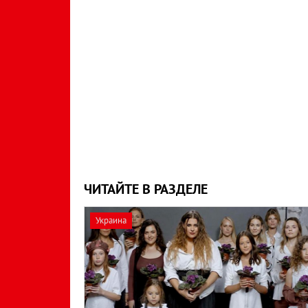
ЧИТАЙТЕ В РАЗДЕЛЕ
Украина