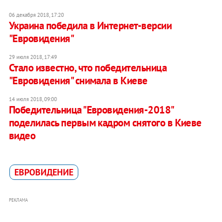
06 декабря 2018, 17:20
Украина победила в Интернет-версии
"Евровидения"
29 июля 2018, 17:49
Стало известно, что победительница
"Евровидения" снимала в Киеве
14 июля 2018, 09:00
Победительница "Евровидения-2018"
поделилась первым кадром снятого в Киеве
видео
ЕВРОВИДЕНИЕ
РЕКЛАМА