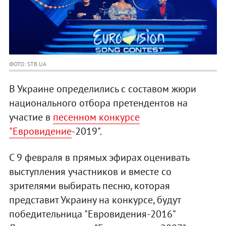
ФОТО: STB.UA
В Украине определились с составом жюри
национального отбора претендентов на
участие в
песенном конкурсе
"Евровидение
-2019".
С 9 февраля в прямых эфирах оценивать
выступления участников и вместе со
зрителями выбирать песню, которая
представит Украину на конкурсе, будут
победительница "Евровидения-2016"