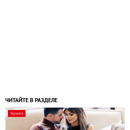
ЧИТАЙТЕ В РАЗДЕЛЕ
Украина