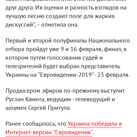
друг друга. Их оценки и разность взглядов на
лучшую песню создают поле для жарких
дискуссий", – отметила она.
Первый и второй полуфиналы Национального
отбора пройдут уже 9 и 16 февраля, финал, в
котором путем голосования судей и
телезрителей будет выбран представитель
Украины на "Евровидении-2019" - 23 февраля.
Продюсером эфиров по-прежнему выступит
Руслан Квинта, ведущим - телеведущий и
шоумен Сергей Притула.
Ранее сообщалось, что
Украина победила в
Интернет-версии "Евровидения"
.