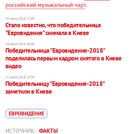
российский музыкальный чарт
.
29 июля 2018, 17:49
Стало известно, что победительница
"Евровидения" снимала в Киеве
14 июля 2018, 09:00
Победительница "Евровидения-2018"
поделилась первым кадром снятого в Киеве
видео
11 июля 2018, 15:39
Победительницу "Евровидения-2018"
заметили в Киеве
ЕВРОВИДЕНИЕ
ИСТОЧНИК:
ФАКТЫ