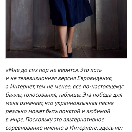
«Мне до сих пор не верится. Это хоть
и не телевизионная версия Евровидения,
а Интернет, тем не менее, все по-настоящему:
баллы, голосования, таблицы. Эта победа для
меня означает, что украиноязычная песня
реально может быть понятой и любимой
в мире. Поскольку это альтернативное
соревнование именно в Интернете, здесь нет