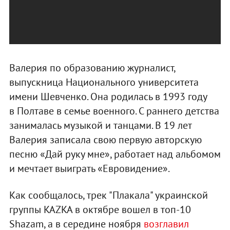
Валерия по образованию журналист,
выпускница Национального университета
имени Шевченко. Она родилась в 1993 году
в Полтаве в семье военного. С раннего детства
занималась музыкой и танцами. В 19 лет
Валерия записала свою первую авторскую
песню «Дай руку мне», работает над альбомом
и мечтает выиграть «Евровидение».
Как сообщалось, трек "Плакала" украинской
группы KAZKA в октябре вошел в топ-10
Shazam, а в середине ноября
возглавил