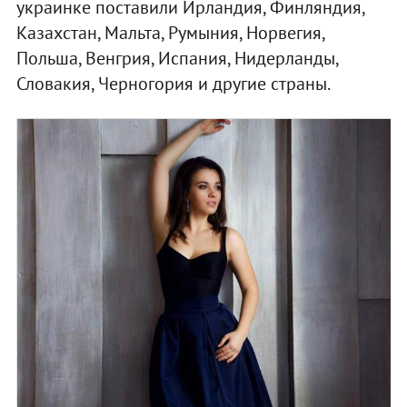
украинке поставили Ирландия, Финляндия,
Казахстан, Мальта, Румыния, Норвегия,
Польша, Венгрия, Испания, Нидерланды,
Словакия, Черногория и другие страны.