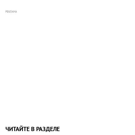
РЕКЛАМА
ЧИТАЙТЕ В РАЗДЕЛЕ