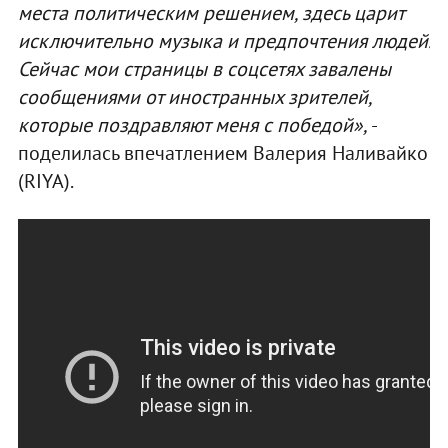
места политическим решением, здесь царит
исключительно музыка и предпочтения людей.
Сейчас мои страницы в соцсетях завалены
сообщениями от иностранных зрителей,
которые поздравляют меня с победой»,
-
поделилась впечатлением Валерия Наливайко
(RIYA).