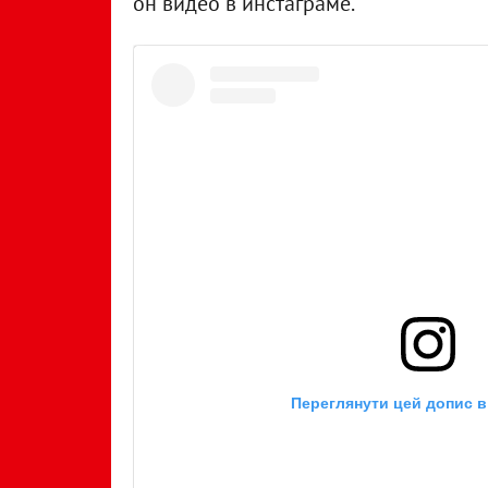
он видео в инстаграме.
Переглянути цей допис в