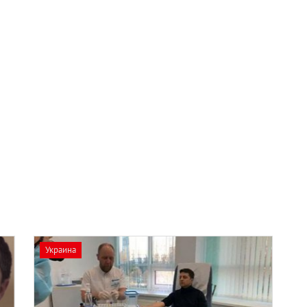
Украина