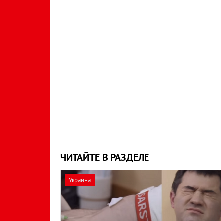
ЧИТАЙТЕ В РАЗДЕЛЕ
Украина