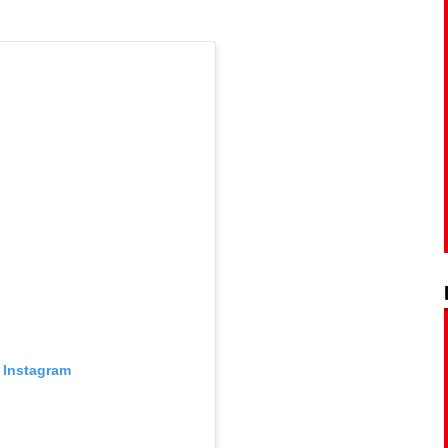
 Instagram