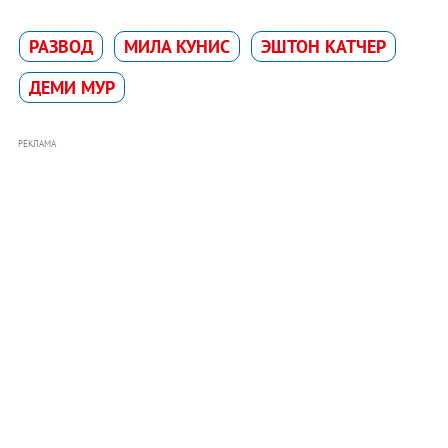
РАЗВОД
МИЛА КУНИС
ЭШТОН КАТЧЕР
ДЕМИ МУР
РЕКЛАМА