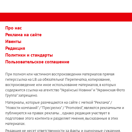
Про нас
Реклама на сайте
Ивенты
Редакция
Политики и стандарты
Пользовательское соглашение
При полном или частичном воспроизведении материалов прямая
гиперссылка на LB.ua обязательна! Перепечатка, копирование,
воспроизведение или иное использование материалов, в которых
содержится ссылка на агентство "Українськi Новини" и "Украинская Фото
Группа" запрещено.
Материалы, которые размещаются на сайте с меткой "Реклама" /
"Новости компаний" / "Пресрелиз" / "Promoted", являются рекламными и
публикуются на правах рекламы. , однако редакция участвует в
подготовке этого контента и разделяет мнения, высказанные в этих
материалах.
Редакция не несет ответственности за факты и оценочные суждения,