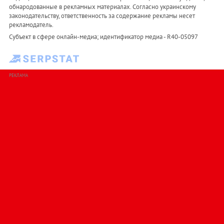
обнародованные в рекламных материалах. Согласно украинскому
законодательству, ответственность за содержание рекламы несет
рекламодатель.
Субъект в сфере онлайн-медиа; идентификатор медиа - R40-05097
РЕКЛАМА