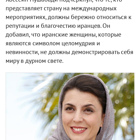
представляет страну на международных
мероприятиях, должны бережно относиться к
репутации и благочестию иранцев. Он
добавил, что иранские женщины, которые
являются символом целомудрия и
невинности, не должны демонстрировать себя
миру в дурном свете.