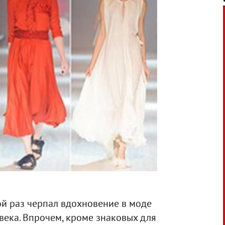
й раз черпал вдохновение в моде
века. Впрочем, кроме знаковых для