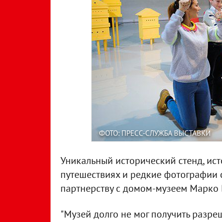
ФОТО: ПРЕСС-СЛУЖБА ВЫСТАВКИ
Уникальный исторический стенд, ист
путешествиях и редкие фотографии 
партнерству с домом-музеем Марко 
"Музей долго не мог получить разре