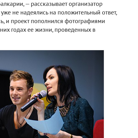
алкарии, — рассказывает организатор
 уже не надеялись на положительный ответ,
сь, и проект пополнился фотографиями
них годах ее жизни, проведенных в