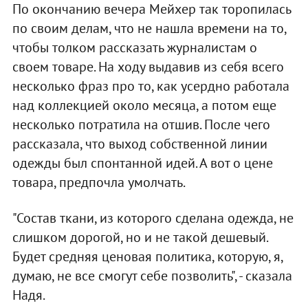
По окончанию вечера Мейхер так торопилась
по своим делам, что не нашла времени на то,
чтобы толком рассказать журналистам о
своем товаре. На ходу выдавив из себя всего
несколько фраз про то, как усердно работала
над коллекцией около месяца, а потом еще
несколько потратила на отшив. После чего
рассказала, что выход собственной линии
одежды был спонтанной идей. А вот о цене
товара, предпочла умолчать.
"Состав ткани, из которого сделана одежда, не
слишком дорогой, но и не такой дешевый.
Будет средняя ценовая политика, которую, я,
думаю, не все смогут себе позволить", - сказала
Надя.