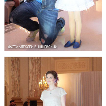
ФОТО: АЛЕКСЕЙ ВИШНЕВСКИЙ