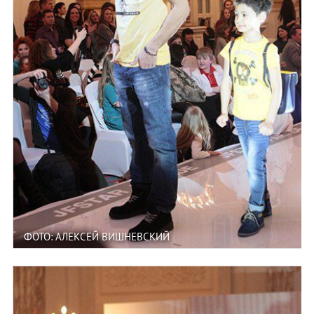
ФОТО: АЛЕКСЕЙ ВИШНЕВСКИЙ