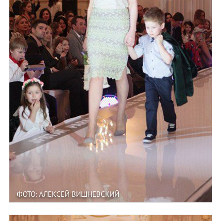
ФОТО: АЛЕКСЕЙ ВИШНЕВСКИЙ