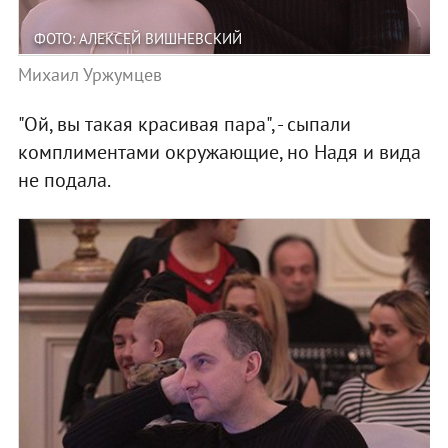
ФОТО: АЛЕКСЕЙ ВИШНЕВСКИЙ
Михаил Уржумцев
"Ой, вы такая красивая пара", - сыпали
комплиментами окружающие, но Надя и вида
не подала.