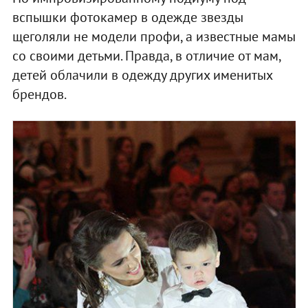
вспышки фотокамер в одежде звезды
щеголяли не модели профи, а известные мамы
со своими детьми. Правда, в отличие от мам,
детей облачили в одежду других именитых
брендов.