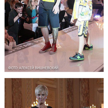
ФОТО: АЛЕКСЕЙ ВИШНЕВСКИЙ