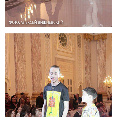
ФОТО: АЛЕКСЕЙ ВИШНЕВСКИЙ