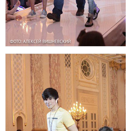
ФОТО: АЛЕКСЕЙ ВИШНЕВСКИЙ