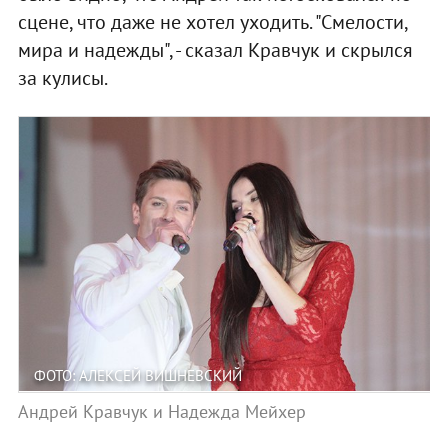
сцене, что даже не хотел уходить. "Смелости,
мира и надежды", - сказал Кравчук и скрылся
за кулисы.
ФОТО: АЛЕКСЕЙ ВИШНЕВСКИЙ
Андрей Кравчук и Надежда Мейхер