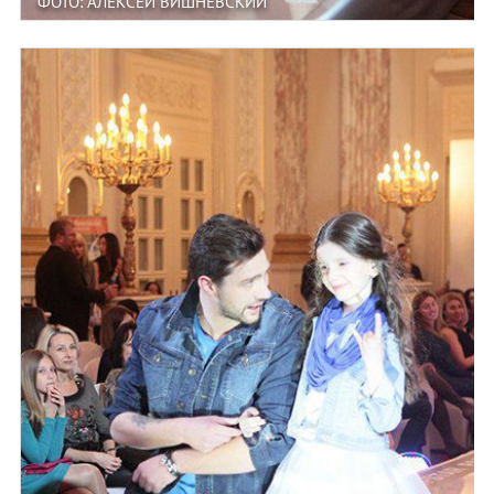
ФОТО: АЛЕКСЕЙ ВИШНЕВСКИЙ