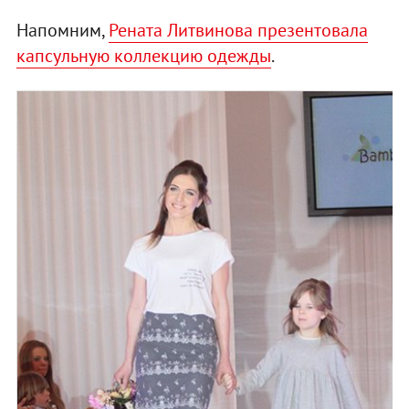
Напомним,
Рената Литвинова презентовала
капсульную коллекцию одежды
.