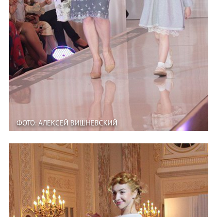
ФОТО: АЛЕКСЕЙ ВИШНЕВСКИЙ