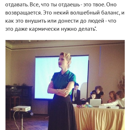
отдавать. Все, что ты отдаешь - это твое. Оно
возвращается. Это некий волшебный баланс, и
как это внушить или донести до людей - что
это даже кармически нужно делать".