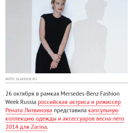
ФОТО: GLAMOUR.RU
26 октября в рамках Mersedes-Benz Fashion
Week Russia
российская актриса и режиссер
Рената Литвинова
представила
капсульную
коллекцию одежды и аксессуаров весна-лето
2014 для Zarina
.