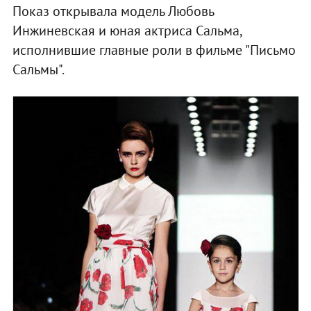
Показ открывала модель Любовь
Инжиневская и юная актриса Сальма,
исполнившие главные роли в фильме "Письмо
Сальмы".