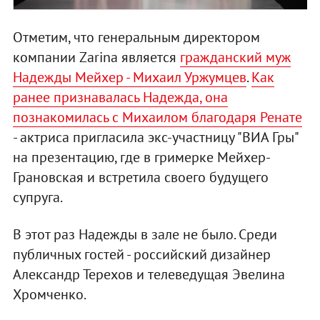
Отметим, что генеральным директором
компании Zarina является
гражданский муж
Надежды Мейхер - Михаил Уржумцев
.
Как
ранее признавалась Надежда, она
познакомилась с Михаилом благодаря Ренате
- актриса пригласила экс-участницу "ВИА Гры"
на презентацию, где в гримерке Мейхер-
Грановская и встретила своего будущего
супруга.
В этот раз Надежды в зале не было. Среди
публичных гостей - российский дизайнер
Александр Терехов и телеведущая Эвелина
Хромченко.