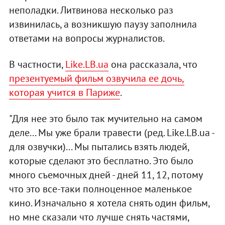
неполадки. Литвинова несколько раз
извинилась, а возникшую паузу заполнила
ответами на вопросы журналистов.
В частности,
Like.LB.ua
она рассказала, что
презентуемый фильм озвучила ее дочь,
которая учится в Париже
.
"Для нее это было так мучительно на самом
деле... Мы уже брали травести (ред. Like.LB.ua -
для озвучки)... Мы пытались взять людей,
которые сделают это бесплатно. Это было
много съемочных дней - дней 11, 12, потому
что это все-таки полноценное маленькое
кино. Изначально я хотела снять один фильм,
но мне сказали что лучше снять частями,