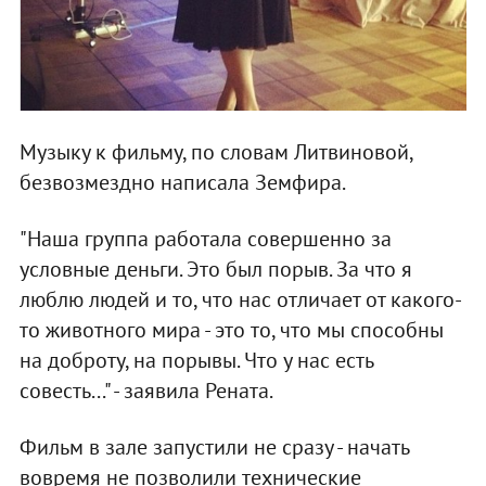
Музыку к фильму, по словам Литвиновой,
безвозмездно написала Земфира.
"Наша группа работала совершенно за
условные деньги. Это был порыв. За что я
люблю людей и то, что нас отличает от какого-
то животного мира - это то, что мы способны
на доброту, на порывы. Что у нас есть
совесть..." - заявила Рената.
Фильм в зале запустили не сразу - начать
вовремя не позволили технические