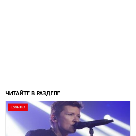
ЧИТАЙТЕ В РАЗДЕЛЕ
События