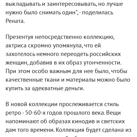
выкладывать и заинтересовывать, но лучше
нужно было снимать один", - поделилась
Рената.
Презентуя непосредственно коллекцию,
актриса скромно упомянула, что ей
захотелось немного переодеть российских
женщин, добавив в их образ утонченности.
При этом особо важным для нее было, чтобы
качественные ткани и материалы можно было
купить за адекватные деньги.
В новой коллекции прослеживается стиль
ретро - 50-60-х годов прошлого века. Вещи
напоминают об образах кинодив и светских
дам того времени. Коллекция будет сделана из