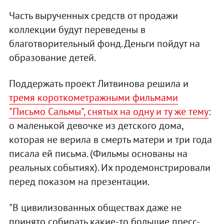
Часть вырученных средств от продажи
коллекции будут переведены в
благотворительный фонд. Деньги пойдут на
образование детей.
Поддержать проект Литвинова решила и
тремя короткометражными фильмами
"Письмо Сальмы", снятых на одну и ту же тему
:
о маленькой девочке из детского дома,
которая не верила в смерть матери и три года
писала ей письма. (Фильмы основаны на
реальных событиях). Их продемонстрировали
перед показом на презентации.
"В цивилизованных обществах даже не
принято собирать какие-то большие пресс-