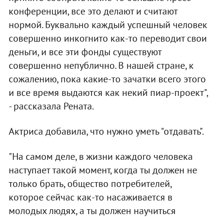
конференции, все это делают и считают
нормой. Буквально каждый успешный человек
совершенно инкогнито как-то переводит свои
деньги, и все эти фонды существуют
совершенно непублично. В нашей стране, к
сожалению, пока какие-то зачатки всего этого
и все время выдаются как некий пиар-проект",
- рассказала Рената.
Актриса добавила, что нужно уметь "отдавать".
"На самом деле, в жизни каждого человека
наступает такой момент, когда ты должен не
только брать, общество потребителей,
которое сейчас как-то насаживается в
молодых людях, а ты должен научиться