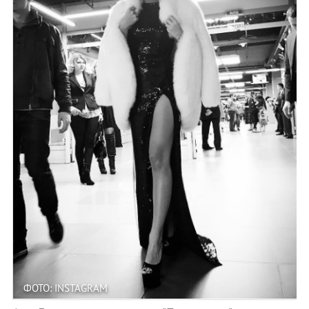
ФОТО: INSTAGRAM