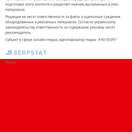
подготовке этого контента и разделяет мнения, высказанные в этих
материалах.
Редакция не несет ответственности за факты и оценочные суждения,
обнародованные в рекламных материалах. Согласно украинскому
законодательству, ответственность за содержание рекламы несет
рекламодатель.
Субъект в сфере онлайн-медиа; идентификатор медиа - R40-05097
РЕКЛАМА