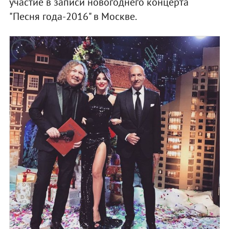
участие в записи новогоднего концерта
"Песня года-2016" в Москве.