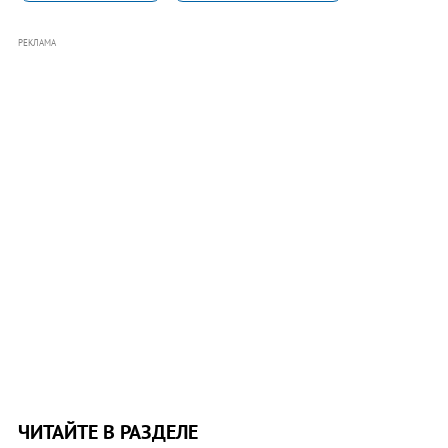
РЕКЛАМА
ЧИТАЙТЕ В РАЗДЕЛЕ