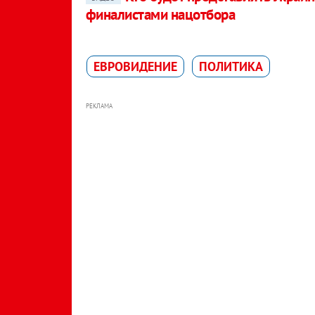
финалистами нацотбора
ЕВРОВИДЕНИЕ
ПОЛИТИКА
РЕКЛАМА