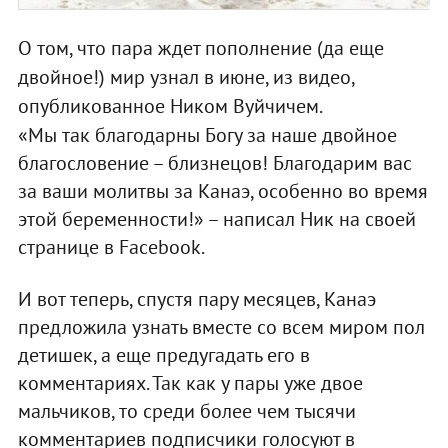
О том, что пара ждет пополнение (да еще
двойное!) мир узнал в июне, из видео,
опубликованное Ником Вуйчичем.
«Мы так благодарны Богу за наше двойное
благословение – близнецов! Благодарим вас
за ваши молитвы за Канаэ, особенно во время
этой беременности!» – написал Ник на своей
странице в Facebook.
И вот теперь, спустя пару месяцев, Канаэ
предложила узнать вместе со всем миром пол
детишек, а еще предугадать его в
комментариях. Так как у пары уже двое
мальчиков, то среди более чем тысячи
комментариев подписчики голосуют в