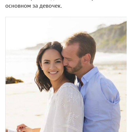
основном за девочек.