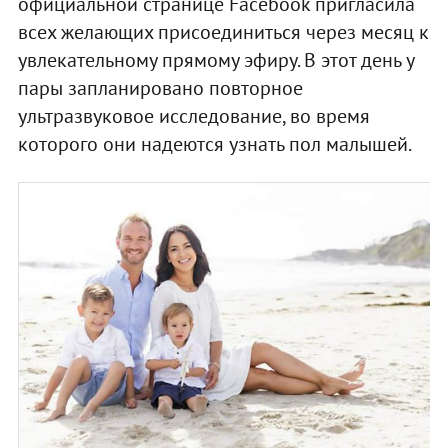
официальной странице Facebook пригласила
всех желающих присоединиться через месяц к
увлекательному прямому эфиру. В этот день у
пары запланировано повторное
ультразвуковое исследование, во время
которого они надеются узнать пол малышей.