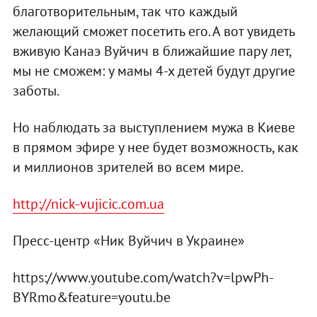
благотворительным, так что каждый
желающий сможет посетить его. А вот увидеть
вживую Канаэ Вуйчич в ближайшие пару лет,
мы не сможем: у мамы 4-х детей будут другие
заботы.
Но наблюдать за выступлением мужа в Киеве
в прямом эфире у нее будет возможность, как
и миллионов зрителей во всем мире.
http://nick-vujicic.com.ua
Пресс-центр «Ник Вуйчич в Украине»
https://www.youtube.com/watch?v=lpwPh-
BYRmo&feature=youtu.be