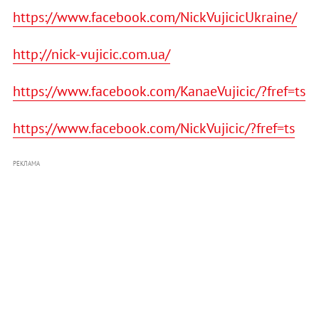
https://www.facebook.com/NickVujicicUkraine/
http://nick-vujicic.com.ua/
https://www.facebook.com/KanaeVujicic/?fref=ts
https://www.facebook.com/NickVujicic/?fref=ts
РЕКЛАМА