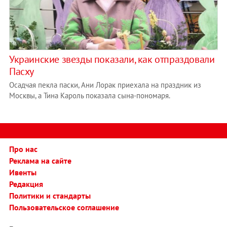
Украинские звезды показали, как отпраздовали
Пасху
Осадчая пекла паски, Ани Лорак приехала на праздник из
Москвы, а Тина Кароль показала сына-пономаря.
Про нас
Реклама на сайте
Ивенты
Редакция
Политики и стандарты
Пользовательское соглашение