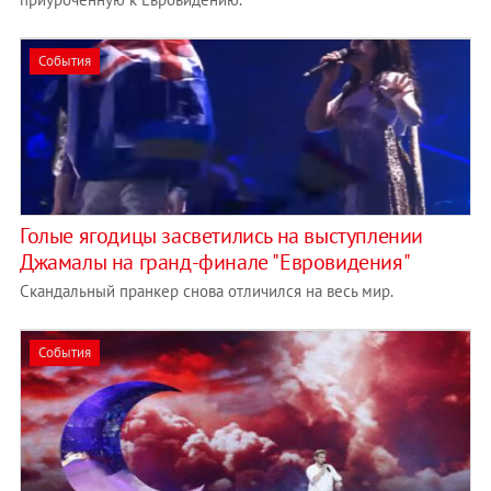
События
Голые ягодицы засветились на выступлении
Джамалы на гранд-финале "Евровидения"
Скандальный пранкер снова отличился на весь мир.
События