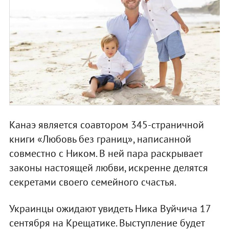
Канаэ является соавтором 345-страничной
книги «Любовь без границ», написанной
совместно с Ником. В ней пара раскрывает
законы настоящей любви, искренне делятся
секретами своего семейного счастья.
Украинцы ожидают увидеть Ника Вуйчича 17
сентября на Крещатике. Выступление будет