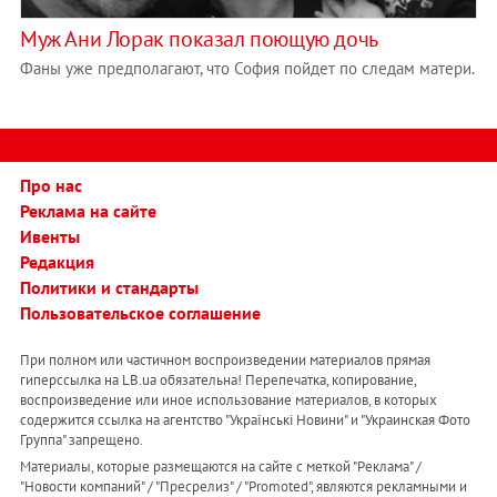
Муж Ани Лорак показал поющую дочь
Фаны уже предполагают, что София пойдет по следам матери.
Про нас
Реклама на сайте
Ивенты
Редакция
Политики и стандарты
Пользовательское соглашение
При полном или частичном воспроизведении материалов прямая
гиперссылка на LB.ua обязательна! Перепечатка, копирование,
воспроизведение или иное использование материалов, в которых
содержится ссылка на агентство "Українськi Новини" и "Украинская Фото
Группа" запрещено.
Материалы, которые размещаются на сайте с меткой "Реклама" /
"Новости компаний" / "Пресрелиз" / "Promoted", являются рекламными и