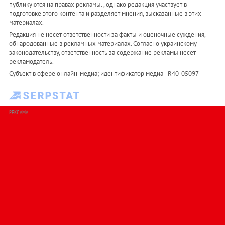
публикуются на правах рекламы. , однако редакция участвует в
подготовке этого контента и разделяет мнения, высказанные в этих
материалах.
Редакция не несет ответственности за факты и оценочные суждения,
обнародованные в рекламных материалах. Согласно украинскому
законодательству, ответственность за содержание рекламы несет
рекламодатель.
Субъект в сфере онлайн-медиа; идентификатор медиа - R40-05097
РЕКЛАМА