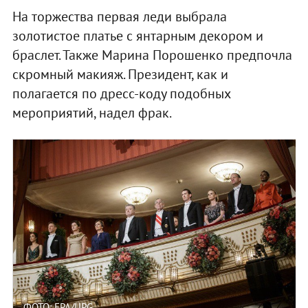
На торжества первая леди выбрала
золотистое платье с янтарным декором и
браслет. Также Марина Порошенко предпочла
скромный макияж. Президент, как и
полагается по дресс-коду подобных
мероприятий, надел фрак.
ФОТО: EPA/UPG