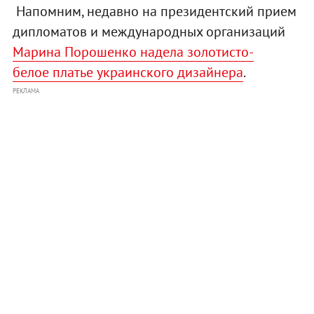
Напомним, недавно на президентский прием
дипломатов и международных организаций
Марина Порошенко надела
золотисто-
белое
платье украинского дизайнера
.
РЕКЛАМА