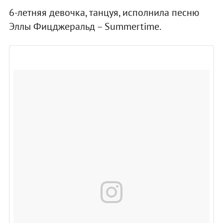
6-летняя девочка, танцуя, исполнила песню
Эллы Фицджеральд – Summertime.