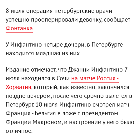
8 июля операция петербургские врачи
успешно прооперировали девочку, сообщает
Фонтанка
.
У Инфантино четыре дочери, в Петербурге
находится младшая из них.
Издание отмечает, что Джанни Инфантино 7
июля находился в Сочи
на матче Россия -
Хорватия
, который, как известно, закончился
поздно вечером, после чего срочно вылетел в
Петербург. 10 июля Инфантино смотрел матч
Франция - Бельгия в ложе с президентом
Франции Макроном, и настроение у него было
отличное.