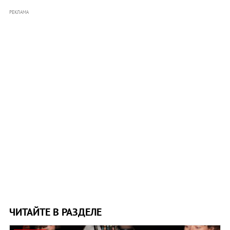
РЕКЛАМА
ЧИТАЙТЕ В РАЗДЕЛЕ