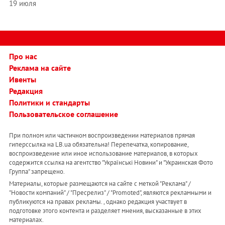
19 июля
Про нас
Реклама на сайте
Ивенты
Редакция
Политики и стандарты
Пользовательское соглашение
При полном или частичном воспроизведении материалов прямая
гиперссылка на LB.ua обязательна! Перепечатка, копирование,
воспроизведение или иное использование материалов, в которых
содержится ссылка на агентство "Українськi Новини" и "Украинская Фото
Группа" запрещено.
Материалы, которые размещаются на сайте с меткой "Реклама" /
"Новости компаний" / "Пресрелиз" / "Promoted", являются рекламными и
публикуются на правах рекламы. , однако редакция участвует в
подготовке этого контента и разделяет мнения, высказанные в этих
материалах.