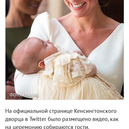
ФОТО: EPA/UPG
На официальной странице Кенсингтонского
дворца в Twitter было размещено видео, как
на церемонию собираются гости.