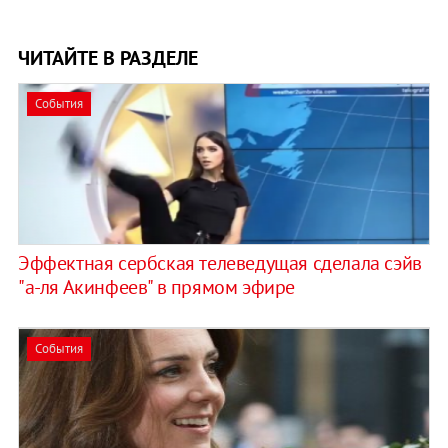
ЧИТАЙТЕ В РАЗДЕЛЕ
События
Эффектная сербская телеведущая сделала сэйв
"а-ля Акинфеев" в прямом эфире
События