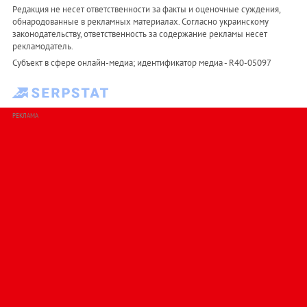
Редакция не несет ответственности за факты и оценочные суждения,
обнародованные в рекламных материалах. Согласно украинскому
законодательству, ответственность за содержание рекламы несет
рекламодатель.
Субъект в сфере онлайн-медиа; идентификатор медиа - R40-05097
РЕКЛАМА