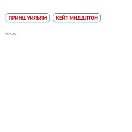
ПРИНЦ УИЛЬЯМ
КЕЙТ МИДДЛТОН
РЕКЛАМА