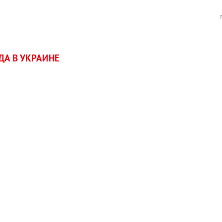
А В УКРАИНЕ