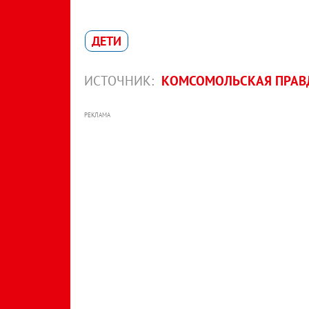
ДЕТИ
ИСТОЧНИК:
КОМСОМОЛЬСКАЯ ПРАВД
РЕКЛАМА