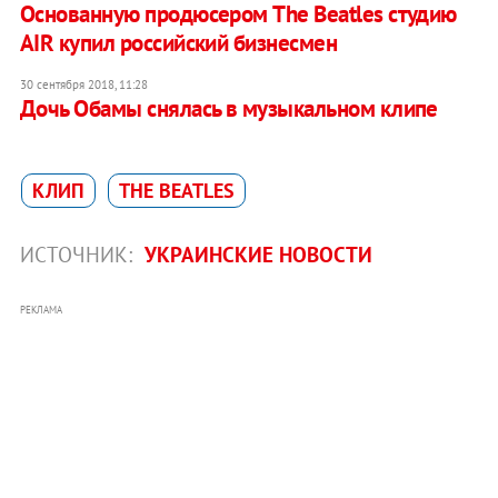
Основанную продюсером The Beatles студию
AIR купил российский бизнесмен
30 сентября 2018, 11:28
Дочь Обамы снялась в музыкальном клипе
КЛИП
THE BEATLES
ИСТОЧНИК:
УКРАИНСКИЕ НОВОСТИ
РЕКЛАМА