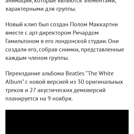
анимаций, которые являются элементами,
характерными для группы.
Новый клип был создан Полом Маккартни
вместе с арт-директором Ричардом
Гамильтоном в его лондонской студии. Они
создали его, собрав снимки, представленные
каждым членом группы.
Переиздание альбома Beatles "The White
Album" с новой версией из 30 оригинальных
треков и 27 акустических демоверсий
планируется на 9 ноября.