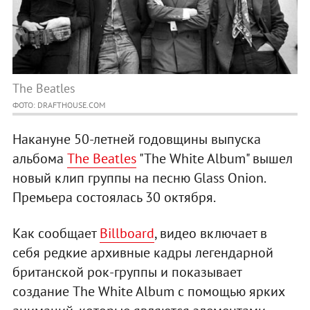
The Beatles
ФОТО: DRAFTHOUSE.COM
Накануне 50-летней годовщины выпуска
альбома
The Beatles
"The White Album" вышел
новый клип группы на песню Glass Onion.
Премьера состоялась 30 октября.
Как сообщает
Вillboard
, видео включает в
себя редкие архивные кадры легендарной
британской рок-группы и показывает
создание The White Album с помощью ярких