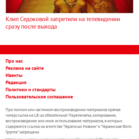
Клип Седоковой запретили на телевидении
сразу после выхода
Про нас
Реклама на сайте
Ивенты
Редакция
Политики и стандарты
Пользовательское соглашение
При полном или частичном воспроизведении материалов прямая
гиперссылка на LB.ua обязательна! Перепечатка, копирование,
воспроизведение или иное использование материалов, в которых
содержится ссылка на агентство "Українськi Новини" и "Украинская Фото
Группа" запрещено.