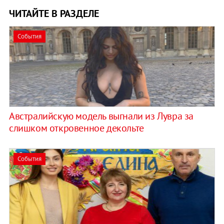
ЧИТАЙТЕ В РАЗДЕЛЕ
События
Австралийскую модель выгнали из Лувра за
слишком откровенное декольте
События