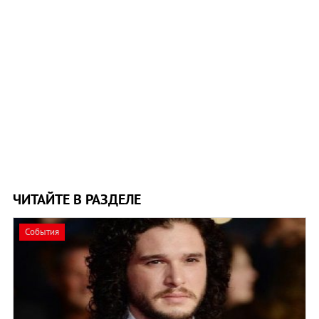
ЧИТАЙТЕ В РАЗДЕЛЕ
События