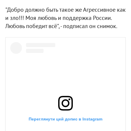
"Добро должно быть такое же Агрессивное как
и зло!!! Моя любовь и поддержка России.
Любовь победит всё", - подписал он снимок.
Переглянути цей допис в Instagram