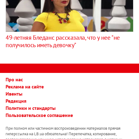
49-летняя Бледанс рассказала, что у нее "не
получилось иметь девочку"
Про нас
Реклама на сайте
Ивенты
Редакция
Политики и стандарты
Пользовательское соглашение
При полном или частичном воспроизведении материалов прямая
гиперссылка на LB.ua обязательна! Перепечатка, копирование,