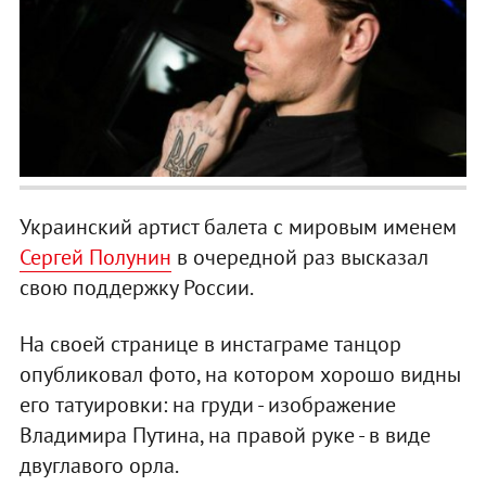
Украинский артист балета с мировым именем
Сергей Полунин
в очередной раз высказал
свою поддержку России.
На своей странице в инстаграме танцор
опубликовал фото, на котором хорошо видны
его татуировки: на груди - изображение
Владимира Путина, на правой руке - в виде
двуглавого орла.