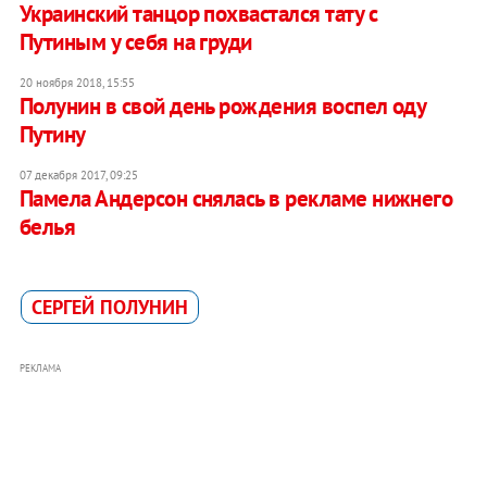
Украинский танцор похвастался тату с
Путиным у себя на груди
20 ноября 2018, 15:55
Полунин в свой день рождения воспел оду
Путину
07 декабря 2017, 09:25
Памела Андерсон снялась в рекламе нижнего
белья
СЕРГЕЙ ПОЛУНИН
РЕКЛАМА