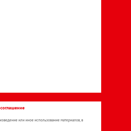
 соглашение
изведение или иное использование материалов, в