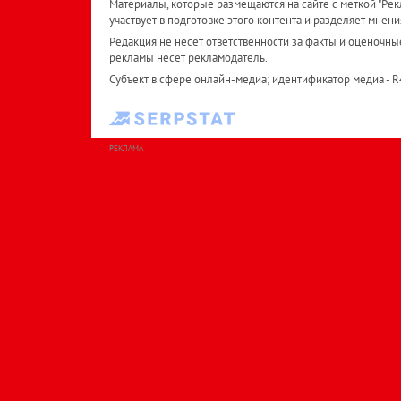
Материалы, которые размещаются на сайте с меткой "Рекл
участвует в подготовке этого контента и разделяет мнени
Редакция не несет ответственности за факты и оценочны
рекламы несет рекламодатель.
Субъект в сфере онлайн-медиа; идентификатор медиа - 
РЕКЛАМА