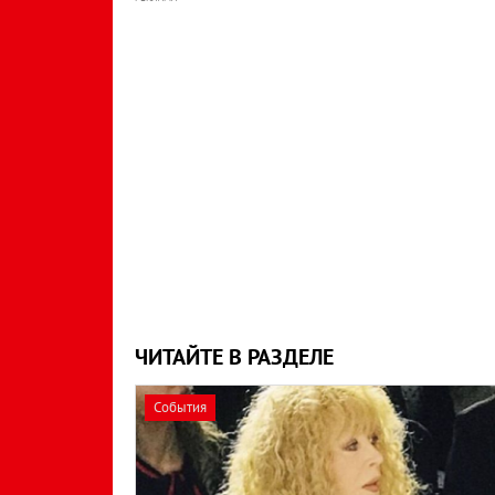
ЧИТАЙТЕ В РАЗДЕЛЕ
События