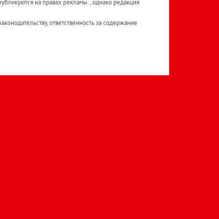
публикуются на правах рекламы. , однако редакция
аконодательству, ответственность за содержание