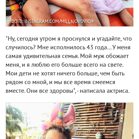
ФОТО: INSTAGRAM.COM/MILLAJOVOVICH
"Ну, сегодня утром я проснулся и угадайте, что
случилось? Мне исполнилось 43 года… У меня
самая удивительная семья. Мой муж обожает
меня, и я люблю его больше всего на свете.
Мои дети не хотят ничего больше, чем быть
рядом со мной, и мы все время смеемся
вместе. Они все здоровы", - написала актриса.