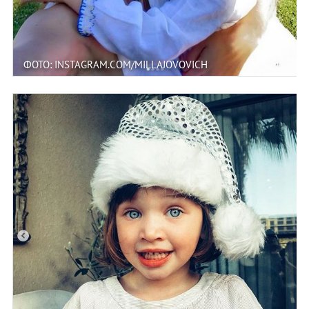
ФОТО: INSTAGRAM.COM/MILLAJOVOVICH