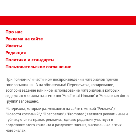
Про нас
Реклама на сайте
Ивенты
Редакция
Политики и стандарты
Пользовательское соглашение
При полном или частичном воспроизведении материалов прямая
гиперссылка на LB.ua обязательна! Перепечатка, копирование,
воспроизведение или иное использование материалов, в которых
содержится ссылка на агентство "Українськi Новини" и "Украинская Фото
Группа" запрещено.
Материалы, которые размещаются на сайте с меткой "Реклама" /
"Новости компаний" / "Пресрелиз" / "Promoted", являются рекламными и
публикуются на правах рекламы. , однако редакция участвует в
подготовке этого контента и разделяет мнения, высказанные в этих
материалах.