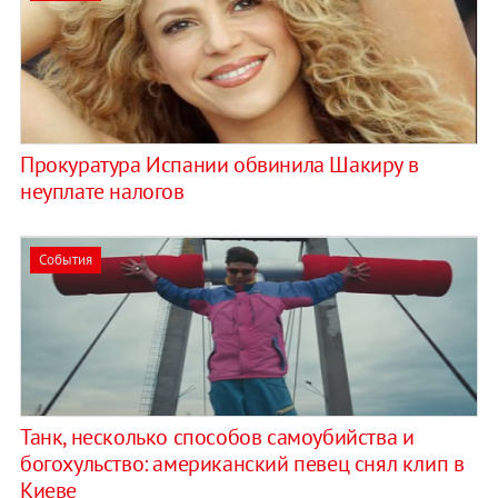
Прокуратура Испании обвинила Шакиру в
неуплате налогов
События
Танк, несколько способов самоубийства и
богохульство: американский певец снял клип в
Киеве