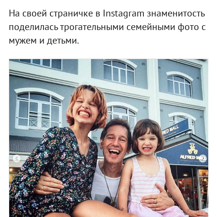
На своей страничке в Instagram знаменитость
поделилась трогательными семейными фото с
мужем и детьми.