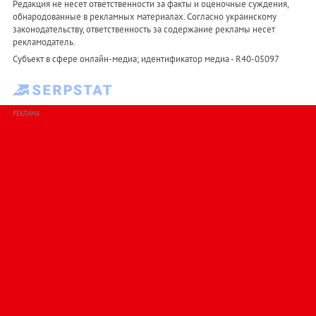
Редакция не несет ответственности за факты и оценочные суждения,
обнародованные в рекламных материалах. Согласно украинскому
законодательству, ответственность за содержание рекламы несет
рекламодатель.
Субъект в сфере онлайн-медиа; идентификатор медиа - R40-05097
РЕКЛАМА