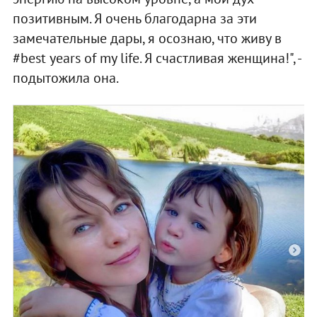
позитивным. Я очень благодарна за эти
замечательные дары, я осознаю, что живу в
#best years of my life. Я счастливая женщина!", -
подытожила она.