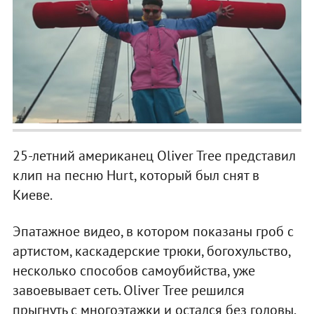
25-летний американец Oliver Tree представил
клип на песню Hurt, который был снят в
Киеве.
Эпатажное видео, в котором показаны гроб с
артистом, каскадерские трюки, богохульство,
несколько способов самоубийства, уже
завоевывает сеть. Oliver Tree решился
прыгнуть с многоэтажки и остался без головы.