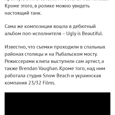
Кроме этого, в ролике можно увидеть
настоящий танк.
Сама же композиция вошла в дебютный
альбом поп-исполнителя – Ugly is Beautiful.
Известно, что съемки проходили в спальных
районах столицы и на Рыбальском мосту.
Режиссерами клипа выступили сам артист, а
также Brendan Vaughan. Кроме того, над ним
работала студия Snow Beach и украинская
компания 23/32 Films.