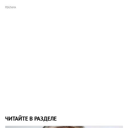
РЕКЛАМА
ЧИТАЙТЕ В РАЗДЕЛЕ