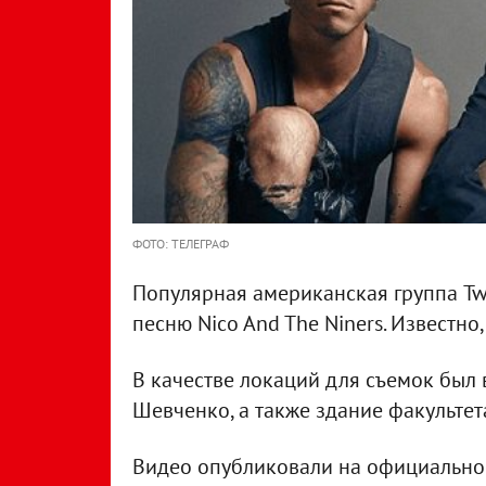
ФОТО: ТЕЛЕГРАФ
Популярная американская группа Tw
песню Nico And The Niners. Известно
В качестве локаций для съемок был
Шевченко, а также здание факультет
Видео опубликовали на официальном 