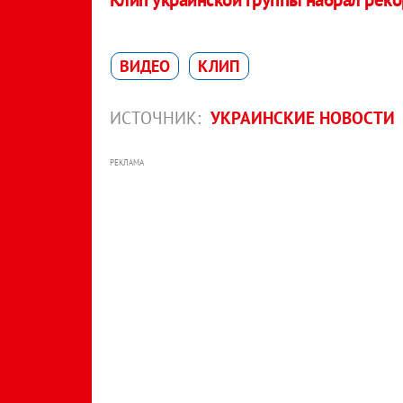
ВИДЕО
КЛИП
ИСТОЧНИК:
УКРАИНСКИЕ НОВОСТИ
РЕКЛАМА