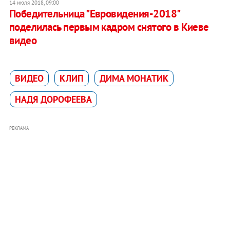
14 июля 2018, 09:00
Победительница "Евровидения-2018"
поделилась первым кадром снятого в Киеве
видео
ВИДЕО
КЛИП
ДИМА МОНАТИК
НАДЯ ДОРОФЕЕВА
РЕКЛАМА