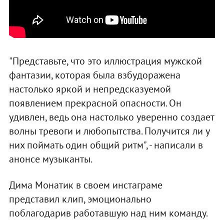
"Представьте, что это иллюстрация мужской
фантазии, которая была взбудоражена
настолько яркой и непредсказуемой
появлением прекрасной опасности. Он
удивлен, ведь она настолько уверенно создает
волны тревоги и любопытства. Получится ли у
них поймать один общий ритм", - написали в
анонсе музыканты.
Дима Монатик в своем инстаграме
представил клип, эмоционально
поблагодарив работавшую над ним команду.