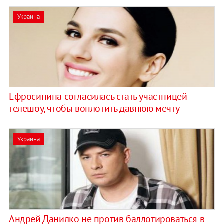
Украина
Ефросинина согласилась стать участницей
телешоу, чтобы воплотить давнюю мечту
Украина
Андрей Данилко не против баллотироваться в