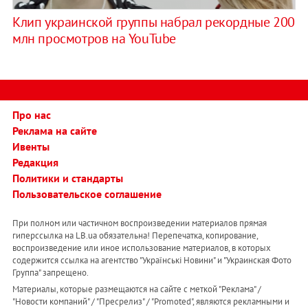
Клип украинской группы набрал рекордные 200
млн просмотров на YouTube
Про нас
Реклама на сайте
Ивенты
Редакция
Политики и стандарты
Пользовательское соглашение
При полном или частичном воспроизведении материалов прямая
гиперссылка на LB.ua обязательна! Перепечатка, копирование,
воспроизведение или иное использование материалов, в которых
содержится ссылка на агентство "Українськi Новини" и "Украинская Фото
Группа" запрещено.
Материалы, которые размещаются на сайте с меткой "Реклама" /
"Новости компаний" / "Пресрелиз" / "Promoted", являются рекламными и