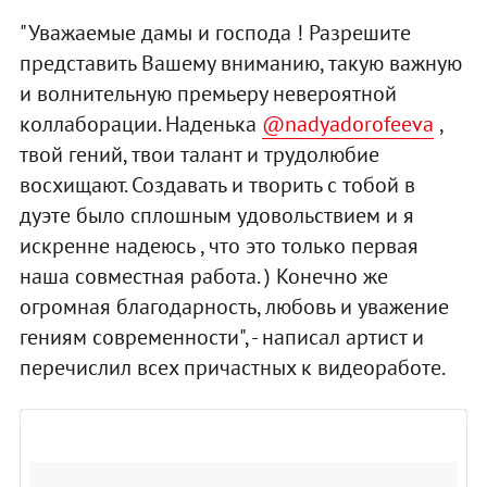
"Уважаемые дамы и господа ! Разрешите
представить Вашему вниманию, такую важную
и волнительную премьеру невероятной
коллаборации. Наденька
@nadyadorofeeva
,
твой гений, твои талант и трудолюбие
восхищают. Создавать и творить с тобой в
дуэте было сплошным удовольствием и я
искренне надеюсь , что это только первая
наша совместная работа. ) Конечно же
огромная благодарность, любовь и уважение
гениям современности", - написал артист и
перечислил всех причастных к видеоработе.