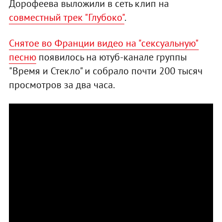
Дорофеева выложили в сеть клип на
совместный трек "Глубоко"
.
Снятое во Франции видео на "сексуальную"
песню
появилось на ютуб-канале группы
"Время и Стекло" и собрало почти 200 тысяч
просмотров за два часа.