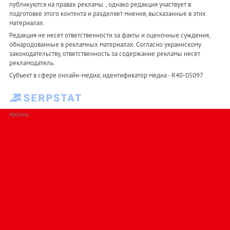
публикуются на правах рекламы. , однако редакция участвует в
подготовке этого контента и разделяет мнения, высказанные в этих
материалах.
Редакция не несет ответственности за факты и оценочные суждения,
обнародованные в рекламных материалах. Согласно украинскому
законодательству, ответственность за содержание рекламы несет
рекламодатель.
Субъект в сфере онлайн-медиа; идентификатор медиа - R40-05097
РЕКЛАМА