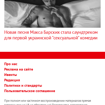
Новая песня Макса Барских стала саундтреком
для первой украинской "сексуальной" комедии
Про нас
Реклама на сайте
Ивенты
Редакция
Политики и стандарты
Пользовательское соглашение
При полном или частичном воспроизведении материалов прямая
гиперссылка на LB.ua обязательна! Перепечатка, копирование,