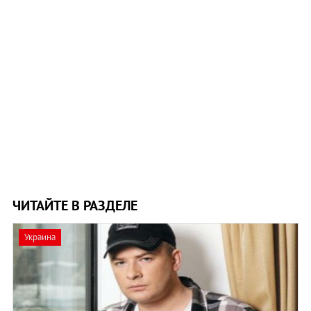
ЧИТАЙТЕ В РАЗДЕЛЕ
Украина