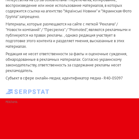
воспроизведение или иное использование материалов, в которых
содержится ссылка на агентство "Українськi Новини" и "Украинская Фото
Группа" запрещено.
Материалы, которые размещаются на сайте с меткой "Реклама" /
"Новости компаний" / "Пресрелиз" / "Promoted", являются рекламными и
публикуются на правах рекламы. , однако редакция участвует в
подготовке этого контента и разделяет мнения, высказанные в этих
материалах.
Редакция не несет ответственности за факты и оценочные суждения,
обнародованные в рекламных материалах. Согласно украинскому
законодательству, ответственность за содержание рекламы несет
рекламодатель.
Субъект в сфере онлайн-медиа; идентификатор медиа - R40-05097
РЕКЛАМА