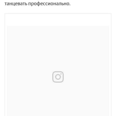
танцевать профессионально.