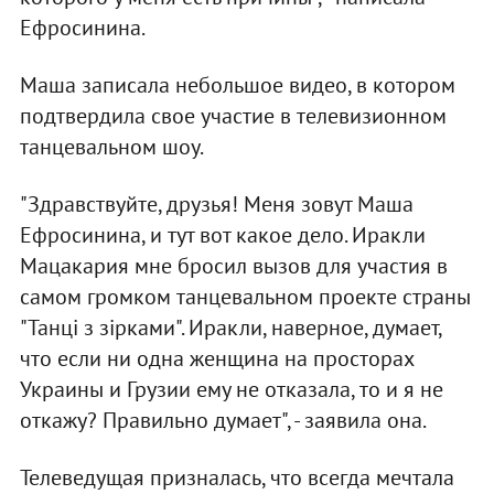
Ефросинина.
Маша записала небольшое видео, в котором
подтвердила свое участие в телевизионном
танцевальном шоу.
"Здравствуйте, друзья! Меня зовут Маша
Ефросинина, и тут вот какое дело. Иракли
Мацакария мне бросил вызов для участия в
самом громком танцевальном проекте страны
"Танці з зірками". Иракли, наверное, думает,
что если ни одна женщина на просторах
Украины и Грузии ему не отказала, то и я не
откажу? Правильно думает", - заявила она.
Телеведущая призналась, что всегда мечтала