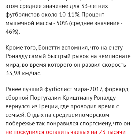
этом среднее значение для 33-летних
футболистов около 10-11%. Процент
мышечной массы - 50% (среднее значение -
46%).
Кроме того, Бонетти вспомнил, что на счету
Роналду самый быстрый рывок на чемпионате
мира, во время которого он развил скорость
33,98 км/час.
Ранее лучший футболист мира-2017, форвард
сборной Португалии Криштиану Роналду
вернулся из Греции, где проводил время с
семьей. Отдых на средиземноморском
побережье так понравился спортсмену, что он
не поскупился оставить чаевых на 23 тысячи