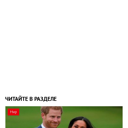
ЧИТАЙТЕ В РАЗДЕЛЕ
Мир