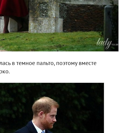
ась в темное пальто, поэтому вместе
рко.