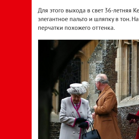
Для этого выхода в свет 36-летняя К
элегантное пальто и шляпку в тон. 
перчатки похожего оттенка.