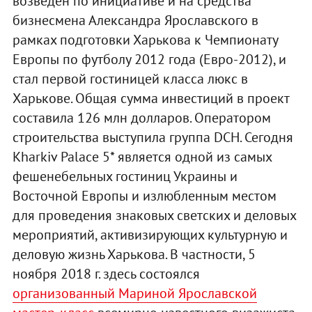
возведен по инициативе и на средства
бизнесмена Александра Ярославского в
рамках подготовки Харькова к Чемпионату
Европы по футболу 2012 года (Евро-2012), и
стал первой гостиницей класса люкс в
Харькове. Общая сумма инвестиций в проект
составила 126 млн долларов. Оператором
строительства выступила группа DCH. Сегодня
Kharkiv Palace 5* является одной из самых
фешенебельных гостиниц Украины и
Восточной Европы и излюбленным местом
для проведения знаковых светских и деловых
мероприятий, активизирующих культурную и
деловую жизнь Харькова. В частности, 5
ноября 2018 г. здесь состоялся
организованный Мариной Ярославской