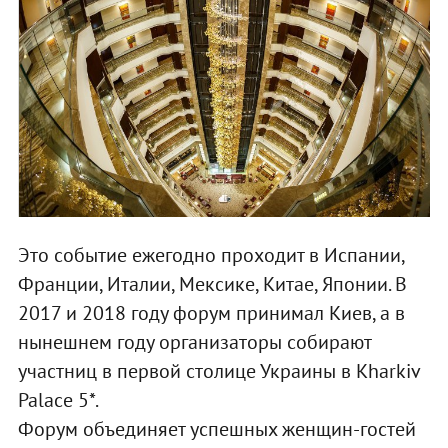
Это событие ежегодно проходит в Испании,
Франции, Италии, Мексике, Китае, Японии. В
2017 и 2018 году форум принимал Киев, а в
нынешнем году организаторы собирают
участниц в первой столице Украины в Kharkiv
Palace 5*.
Форум объединяет успешных женщин-гостей