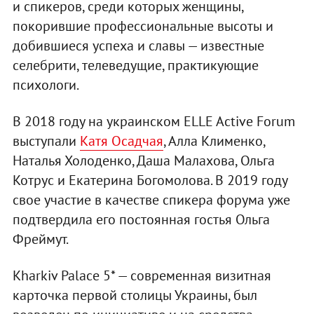
и спикеров, среди которых женщины,
покорившие профессиональные высоты и
добившиеся успеха и славы — известные
селебрити, телеведущие, практикующие
психологи.
В 2018 году на украинском ELLE Active Forum
выступали
Катя Осадчая
, Алла Клименко,
Наталья Холоденко, Даша Малахова, Ольга
Котрус и Екатерина Богомолова. В 2019 году
свое участие в качестве спикера форума уже
подтвердила его постоянная гостья Ольга
Фреймут.
Kharkiv Palace 5* — современная визитная
карточка первой столицы Украины, был