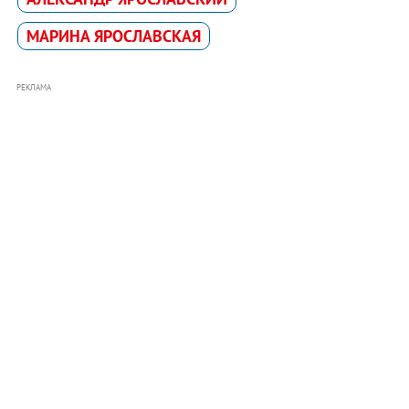
МАРИНА ЯРОСЛАВСКАЯ
РЕКЛАМА