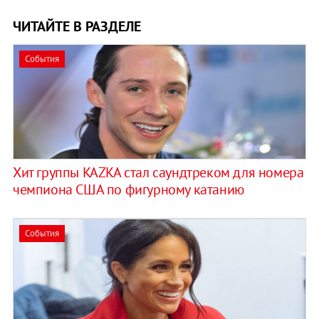
ЧИТАЙТЕ В РАЗДЕЛЕ
События
Хит группы KAZKA стал саундтреком для номера
чемпиона США по фигурному катанию
События