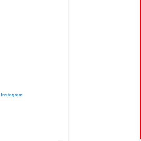
 Instagram