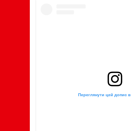
Переглянути цей допис в