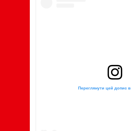
Переглянути цей допис в