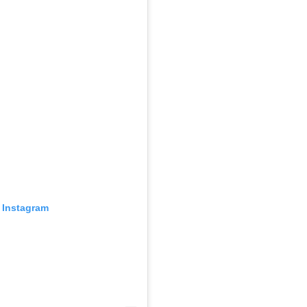
 Instagram