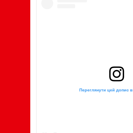
Переглянути цей допис в