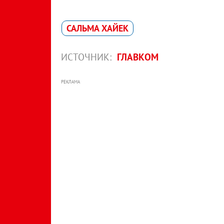
САЛЬМА ХАЙЕК
ИСТОЧНИК:
ГЛАВКОМ
РЕКЛАМА