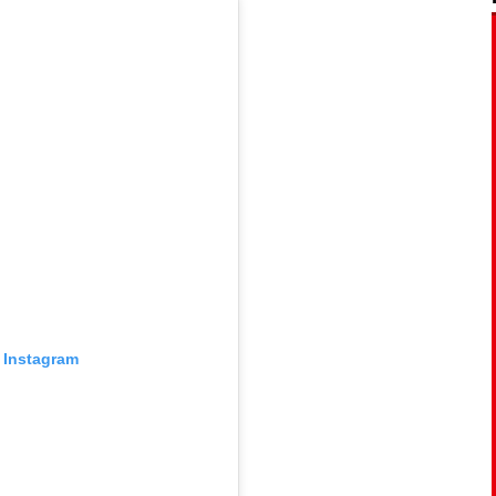
 Instagram