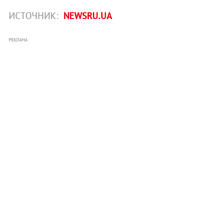
ИСТОЧНИК:
NEWSRU.UA
РЕКЛАМА