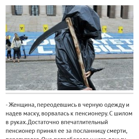
- Женщина, переодевшись в черную одежду и
надев маску, ворвалась к пенсионеру. С шилом
в руках. Достаточно впечатлительный
пенсионер принял ее за посланницу смерти,