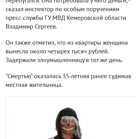
перепугался. Она потребовала у него деньги, -
сказал инспектор по особым поручениям
пресс-службы ГУ МВД Кемеровской области
Владимир Сергеев.
Он также отметил, что из квартиры женщина
вынесла около четырех тысяч рублей.
Задержали злоумышленницу в тот же день.
"Смертью" оказалась 35-летняя ранее судимая
местная жительница.