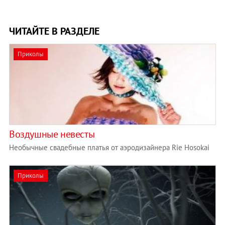
ЧИТАЙТЕ В РАЗДЕЛЕ
Приколы
Воздушные невесты
Необычные свадебные платья от аэродизайнера Rie Hosokai
Приколы