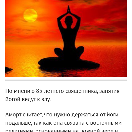
По мнению 85-летнего священника, занятия
йогой ведут к злу.
Аморт считает, что нужно держаться от йоги
подальше, так как она связана с восточными
религиями, основанными на ложной вере в