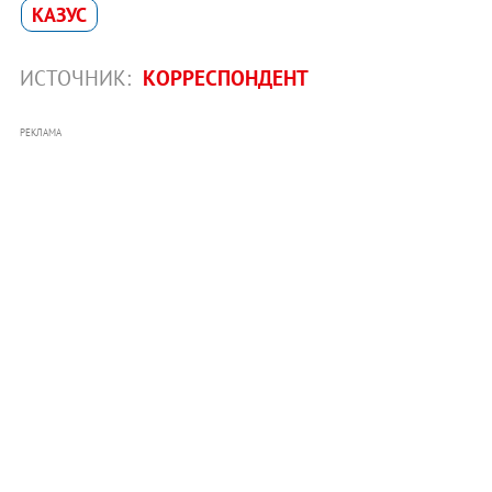
КАЗУС
ИСТОЧНИК:
КОРРЕСПОНДЕНТ
РЕКЛАМА