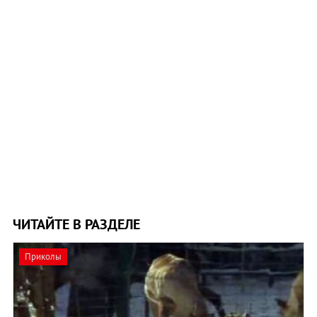
ЧИТАЙТЕ В РАЗДЕЛЕ
Приколы