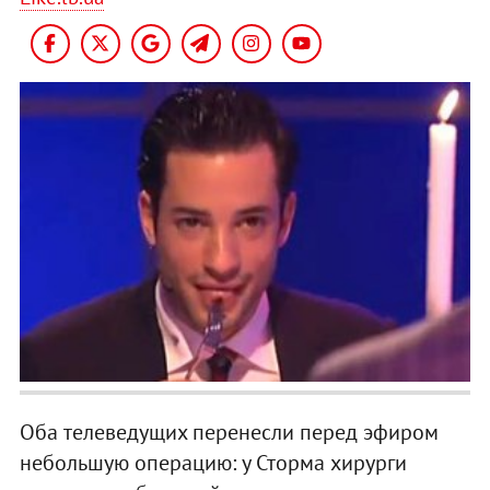
Оба телеведущих перенесли перед эфиром
небольшую операцию: у Сторма хирурги