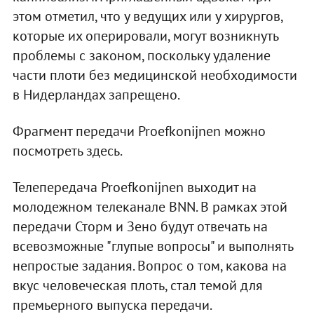
этом отметил, что у ведущих или у хирургов,
которые их оперировали, могут возникнуть
проблемы с законом, поскольку удаление
части плоти без медицинской необходимости
в Нидерландах запрещено.
Фрагмент передачи Proefkonijnen можно
посмотреть здесь.
Телепередача Proefkonijnen выходит на
молодежном телеканале BNN. В рамках этой
передачи Сторм и Зено будут отвечать на
всевозможные "глупые вопросы" и выполнять
непростые задания. Вопрос о том, какова на
вкус человеческая плоть, стал темой для
премьерного выпуска передачи.