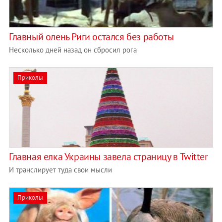
Главный олень Риги остался без работы
Несколько дней назад он сбросил рога
Приколы
Главная елка Украины завела страницу в Twitter
И транслирует туда свои мысли
Приколы