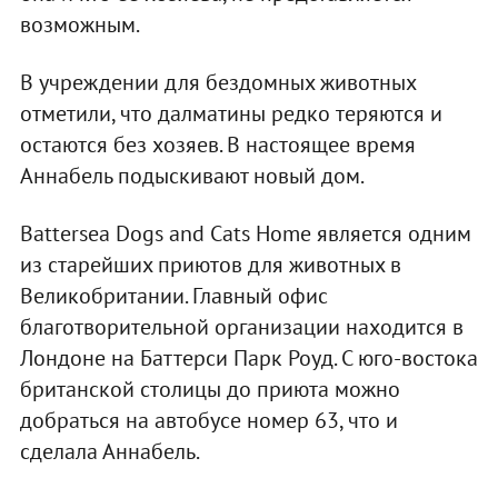
возможным.
В учреждении для бездомных животных
отметили, что далматины редко теряются и
остаются без хозяев. В настоящее время
Аннабель подыскивают новый дом.
Battersea Dogs and Cats Home является одним
из старейших приютов для животных в
Великобритании. Главный офис
благотворительной организации находится в
Лондоне на Баттерси Парк Роуд. С юго-востока
британской столицы до приюта можно
добраться на автобусе номер 63, что и
сделала Аннабель.