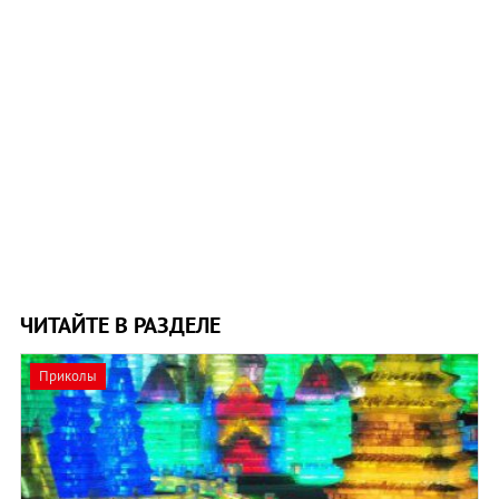
ЧИТАЙТЕ В РАЗДЕЛЕ
Приколы