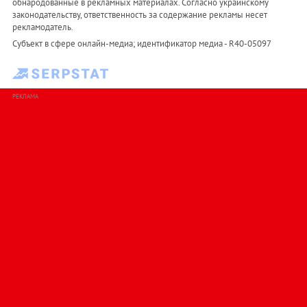
обнародованные в рекламных материалах. Согласно украинскому
законодательству, ответственность за содержание рекламы несет
рекламодатель.
Субъект в сфере онлайн-медиа; идентификатор медиа - R40-05097
РЕКЛАМА