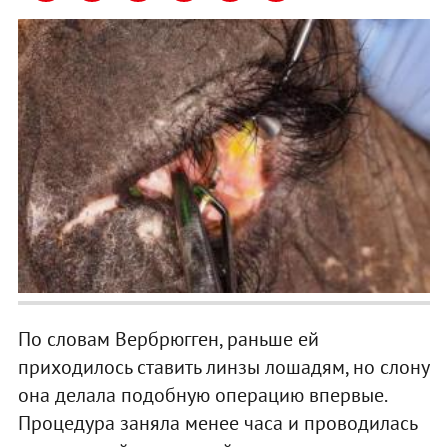
По словам Вербрюгген, раньше ей
приходилось ставить линзы лошадям, но слону
она делала подобную операцию впервые.
Процедура заняла менее часа и проводилась