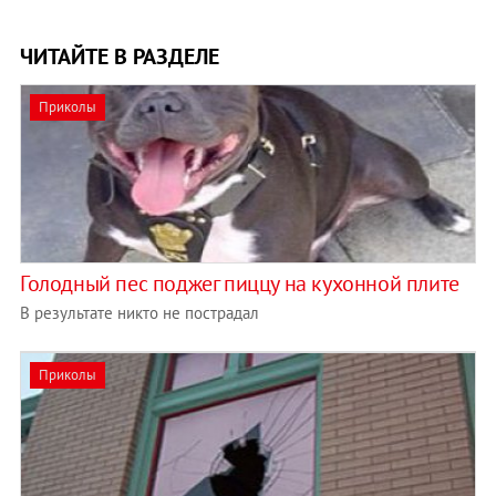
ЧИТАЙТЕ В РАЗДЕЛЕ
Приколы
Голодный пес поджег пиццу на кухонной плите
В результате никто не пострадал
Приколы