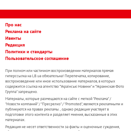
Про нас
Реклама на сайте
Ивенты
Редакция
Политики и стандарты
Пользовательское соглашение
При полном или частичном воспроизведении материалов прямая
гиперссылка на LB.ua обязательна! Перепечатка, копирование,
воспроизведение или иное использование материалов, в которых
содержится ссылка на агентство "Українськi Новини" и "Украинская Фото
Группа" запрещено.
Материалы, которые размещаются на сайте с меткой "Реклама" /
"Новости компаний" / "Пресрелиз" / "Promoted", являются рекламными и
публикуются на правах рекламы. , однако редакция участвует в
подготовке этого контента и разделяет мнения, высказанные в этих
материалах.
Редакция не несет ответственности за факты и оценочные суждения,