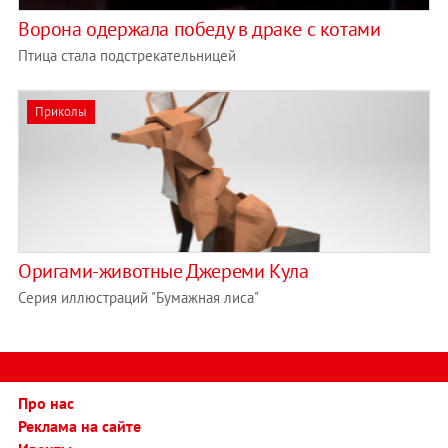
Ворона одержала победу в драке с котами
Птица стала подстрекательницей
Приколы
Оригами-животные Джереми Кула
Серия иллюстраций "Бумажная лиса"
Про нас
Реклама на сайте