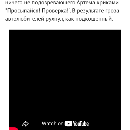
ничего не подозревающего Артема криками
"Просыпайся! Проверка!". В результате гроза
автолюбителей рухнул, как подкошенный.