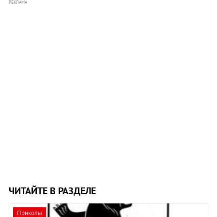
РЕКЛАМА
ЧИТАЙТЕ В РАЗДЕЛЕ
Приколы