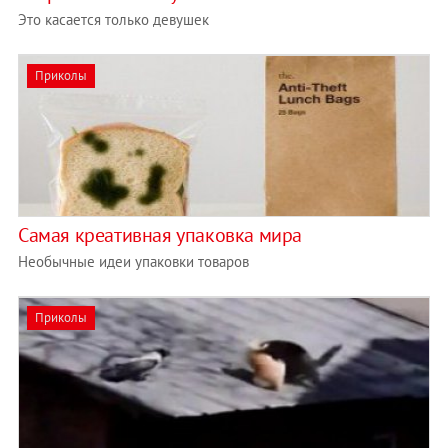
Это касается только девушек
Приколы
Самая креативная упаковка мира
Необычные идеи упаковки товаров
Приколы