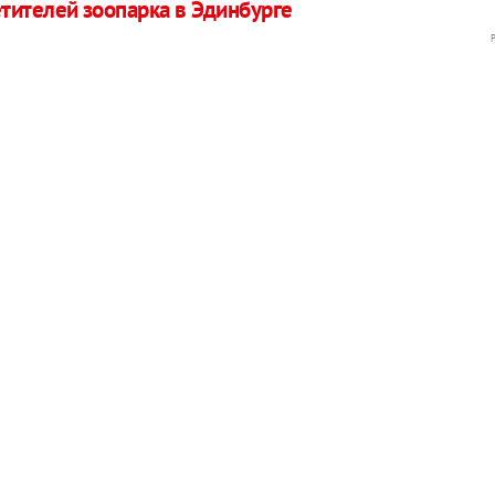
тителей зоопарка в Эдинбурге