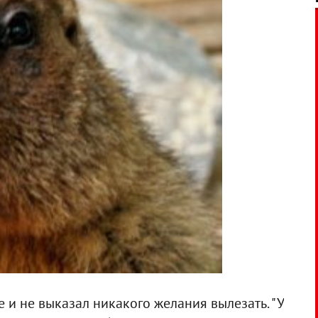
 и не выказал никакого желания вылезать. "У