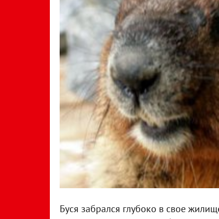
Буся забрался глубоко в свое жилище