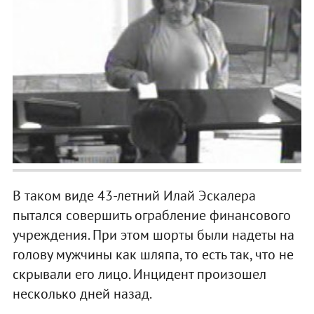
В таком виде 43-летний Илай Эскалера
пытался совершить ограбление финансового
учреждения. При этом шорты были надеты на
голову мужчины как шляпа, то есть так, что не
скрывали его лицо. Инцидент произошел
несколько дней назад.