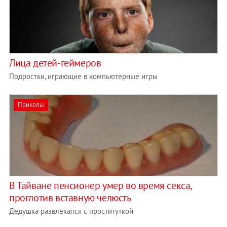
Лица детей-геймеров
Подростки, играющие в компьютерные игры
Приколы
В Тайване пенсионер умер во время секса,
проглотив вставную челюсть
Дедушка развлекался с проституткой