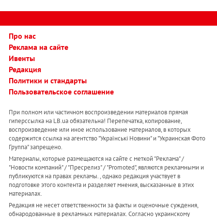
Про нас
Реклама на сайте
Ивенты
Редакция
Политики и стандарты
Пользовательское соглашение
При полном или частичном воспроизведении материалов прямая
гиперссылка на LB.ua обязательна! Перепечатка, копирование,
воспроизведение или иное использование материалов, в которых
содержится ссылка на агентство "Українськi Новини" и "Украинская Фото
Группа" запрещено.
Материалы, которые размещаются на сайте с меткой "Реклама" /
"Новости компаний" / "Пресрелиз" / "Promoted", являются рекламными и
публикуются на правах рекламы. , однако редакция участвует в
подготовке этого контента и разделяет мнения, высказанные в этих
материалах.
Редакция не несет ответственности за факты и оценочные суждения,
обнародованные в рекламных материалах. Согласно украинскому