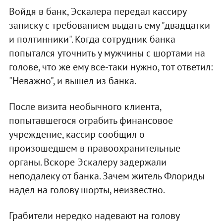
Войдя в банк, Эскалера передал кассиру
записку с требованием выдать ему "двадцатки
и полтинники". Когда сотрудник банка
попытался уточнить у мужчины с шортами на
голове, что же ему все-таки нужно, тот ответил:
"Неважно", и вышел из банка.
После визита необычного клиента,
попытавшегося ограбить финансовое
учреждение, кассир сообщил о
произошедшем в правоохранительные
органы. Вскоре Эскалеру задержали
неподалеку от банка. Зачем житель Флориды
надел на голову шорты, неизвестно.
Грабители нередко надевают на голову