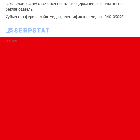
законодательству, ответственность за содержание рекламы несет
рекламодатель.
Субъект в сфере онлайн-медиа; идентификатор медиа - R40-05097
РЕКЛАМА