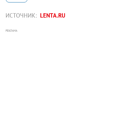
ИСТОЧНИК:
LENTA.RU
РЕКЛАМА