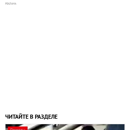
РЕКЛАМА
ЧИТАЙТЕ В РАЗДЕЛЕ
Приколы