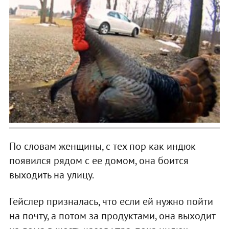
По словам женщины, с тех пор как индюк
появился рядом с ее домом, она боится
выходить на улицу.
Гейслер призналась, что если ей нужно пойти
на почту, а потом за продуктами, она выходит