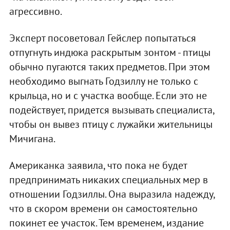
агрессивно.
Эксперт посоветовал Гейслер попытаться
отпугнуть индюка раскрытым зонтом - птицы
обычно пугаются таких предметов. При этом
необходимо выгнать Годзиллу не только с
крыльца, но и с участка вообще. Если это не
подействует, придется вызывать специалиста,
чтобы он вывез птицу с лужайки жительницы
Мичигана.
Американка заявила, что пока не будет
предпринимать никаких специальных мер в
отношении Годзиллы. Она выразила надежду,
что в скором времени он самостоятельно
покинет ее участок. Тем временем, издание